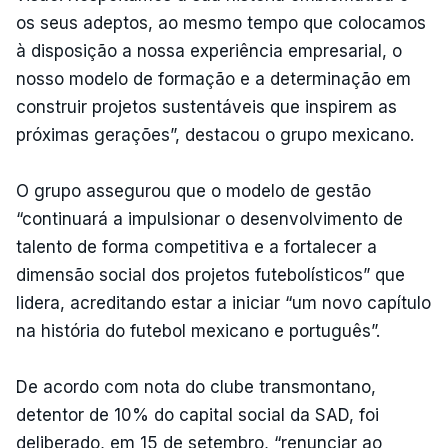
os seus adeptos, ao mesmo tempo que colocamos
à disposição a nossa experiência empresarial, o
nosso modelo de formação e a determinação em
construir projetos sustentáveis que inspirem as
próximas gerações”, destacou o grupo mexicano.
O grupo assegurou que o modelo de gestão
“continuará a impulsionar o desenvolvimento de
talento de forma competitiva e a fortalecer a
dimensão social dos projetos futebolísticos” que
lidera, acreditando estar a iniciar “um novo capítulo
na história do futebol mexicano e português”.
De acordo com nota do clube transmontano,
detentor de 10% do capital social da SAD, foi
deliberado, em 15 de setembro, “renunciar ao