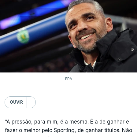
EPA
OUVIR
“A pressão, para mim, é a mesma. É a de ganhar e
fazer o melhor pelo Sporting, de ganhar títulos. Não