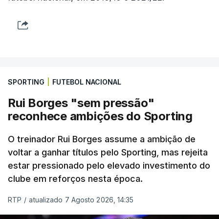
SPORTING
|
FUTEBOL NACIONAL
Rui Borges "sem pressão"
reconhece ambições do Sporting
O treinador Rui Borges assume a ambição de
voltar a ganhar títulos pelo Sporting, mas rejeita
estar pressionado pelo elevado investimento do
clube em reforços nesta época.
RTP
/
atualizado 7 Agosto 2026, 14:35