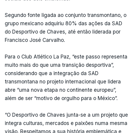
Segundo fonte ligada ao conjunto transmontano, o
grupo mexicano adquiriu 80% das ações da SAD
do Desportivo de Chaves, até então liderada por
Francisco José Carvalho.
Para o Club Atlético La Paz, “este passo representa
muito mais do que uma transição desportiva”,
considerando que a integração da SAD
transmontana no projeto internacional que lidera
abre “uma nova etapa no continente europeu”,
além de ser “motivo de orgulho para o México”.
“O Desportivo de Chaves junta-se a um projeto que
integra culturas, mercados e paixões numa mesma
visão. Respeitamos a sua história emblemática e