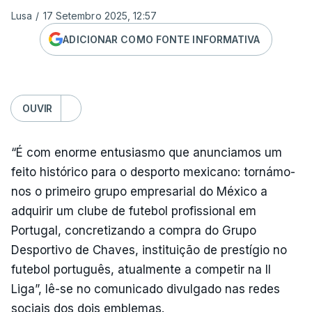
Lusa
/
17 Setembro 2025, 12:57
ADICIONAR COMO FONTE INFORMATIVA
OUVIR
“É com enorme entusiasmo que anunciamos um
feito histórico para o desporto mexicano: tornámo-
nos o primeiro grupo empresarial do México a
adquirir um clube de futebol profissional em
Portugal, concretizando a compra do Grupo
Desportivo de Chaves, instituição de prestígio no
futebol português, atualmente a competir na II
Liga”, lê-se no comunicado divulgado nas redes
sociais dos dois emblemas.