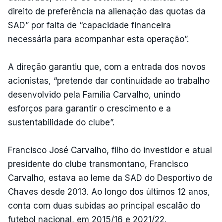
direito de preferência na alienação das quotas da
SAD” por falta de “capacidade financeira
necessária para acompanhar esta operação”.
A direção garantiu que, com a entrada dos novos
acionistas, “pretende dar continuidade ao trabalho
desenvolvido pela Família Carvalho, unindo
esforços para garantir o crescimento e a
sustentabilidade do clube”.
Francisco José Carvalho, filho do investidor e atual
presidente do clube transmontano, Francisco
Carvalho, estava ao leme da SAD do Desportivo de
Chaves desde 2013. Ao longo dos últimos 12 anos,
conta com duas subidas ao principal escalão do
futebol nacional, em 2015/16 e 2021/22.