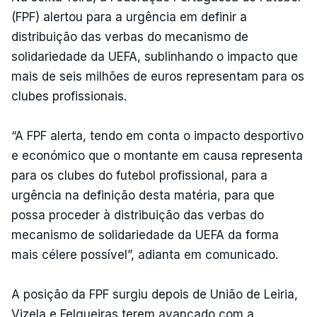
(FPF) alertou para a urgência em definir a
distribuição das verbas do mecanismo de
solidariedade da UEFA, sublinhando o impacto que
mais de seis milhões de euros representam para os
clubes profissionais.
“A FPF alerta, tendo em conta o impacto desportivo
e económico que o montante em causa representa
para os clubes do futebol profissional, para a
urgência na definição desta matéria, para que
possa proceder à distribuição das verbas do
mecanismo de solidariedade da UEFA da forma
mais célere possível”, adianta em comunicado.
A posição da FPF surgiu depois de União de Leiria,
Vizela e Felgueiras terem avançado com a