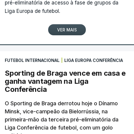
pré-eliminatória de acesso à fase de grupos da
Liga Europa de futebol.
VER MAIS
FUTEBOL INTERNACIONAL
|
LIGA EUROPA CONFERÊNCIA
Sporting de Braga vence em casa e
ganha vantagem na Liga
Conferência
O Sporting de Braga derrotou hoje o Dínamo
Minsk, vice-campeão da Bielorrússia, na
primeira-mão da terceira pré-eliminatória da
Liga Conferência de futebol, com um golo