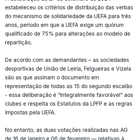
estabeleceu os critérios de distribuição das verbas
do mecanismo de solidariedade da UEFA para três
anos, período em que a UEFA exige um quórum
qualificado de 75% para alterações ao modelo de
repartição.
De acordo com as demandantes – as sociedades
desportivas de União de Leiria, Felgueiras e Vizela
são as que assinam o documento em
representação de todas as 15 do segundo escalão
- essa deliberação é “integralmente favorável” aos
clubes e respeita os Estatutos da LPFP e as regras
impostas pela UEFA.
No entanto, as duas votações realizadas nas AG
de 16 de janeiro e 06 de fevereiro — relativas à