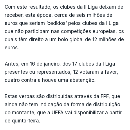
Com este resultado, os clubes da II Liga deixam de
receber, esta época, cerca de seis milhões de
euros que seriam ‘cedidos’ pelos clubes da I Liga
que não participam nas competições europeias, os
quais têm direito a um bolo global de 12 milhões de
euros.
Antes, em 16 de janeiro, dos 17 clubes da I Liga
presentes ou representados, 12 votaram a favor,
quatro contra e houve uma abstenção.
Estas verbas são distribuídas através da FPF, que
ainda não tem indicação da forma de distribuição
do montante, que a UEFA vai disponibilizar a partir
de quinta-feira.