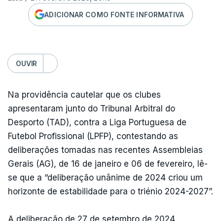
ADICIONAR COMO FONTE INFORMATIVA
OUVIR
Na providência cautelar que os clubes
apresentaram junto do Tribunal Arbitral do
Desporto (TAD), contra a Liga Portuguesa de
Futebol Profissional (LPFP), contestando as
deliberações tomadas nas recentes Assembleias
Gerais (AG), de 16 de janeiro e 06 de fevereiro, lê-
se que a “deliberação unânime de 2024 criou um
horizonte de estabilidade para o triénio 2024-2027”.
A deliberação de 27 de setembro de 2024