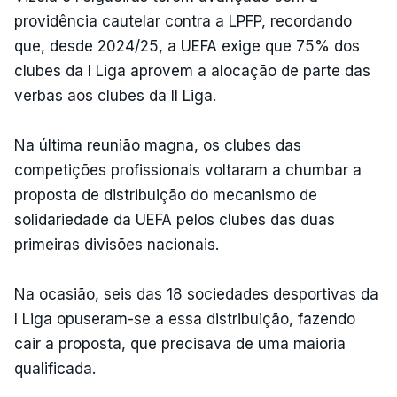
providência cautelar contra a LPFP, recordando
que, desde 2024/25, a UEFA exige que 75% dos
clubes da I Liga aprovem a alocação de parte das
verbas aos clubes da II Liga.
Na última reunião magna, os clubes das
competições profissionais voltaram a chumbar a
proposta de distribuição do mecanismo de
solidariedade da UEFA pelos clubes das duas
primeiras divisões nacionais.
Na ocasião, seis das 18 sociedades desportivas da
I Liga opuseram-se a essa distribuição, fazendo
cair a proposta, que precisava de uma maioria
qualificada.