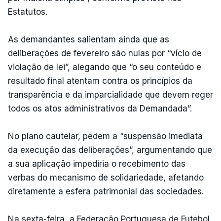
Estatutos.
As demandantes salientam ainda que as
deliberações de fevereiro são nulas por “vício de
violação de lei”, alegando que “o seu conteúdo e
resultado final atentam contra os princípios da
transparência e da imparcialidade que devem reger
todos os atos administrativos da Demandada”.
No plano cautelar, pedem a “suspensão imediata
da execução das deliberações”, argumentando que
a sua aplicação impediria o recebimento das
verbas do mecanismo de solidariedade, afetando
diretamente a esfera patrimonial das sociedades.
Na sexta-feira, a Federação Portuguesa de Futebol