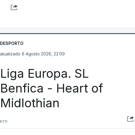
DESPORTO
atualizado 6 Agosto 2026, 22:09
Liga Europa. SL
Benfica - Heart of
Midlothian
RTP