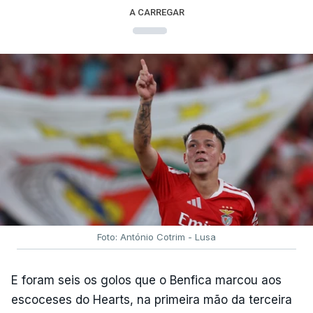
A CARREGAR
Foto: António Cotrim - Lusa
E foram seis os golos que o Benfica marcou aos
escoceses do Hearts, na primeira mão da terceira