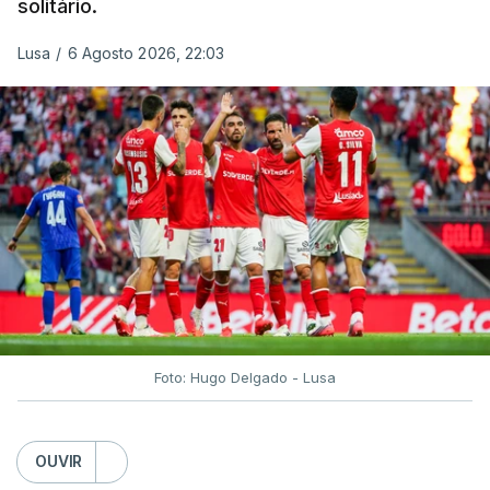
solitário.
Lusa
/
6 Agosto 2026, 22:03
Foto: Hugo Delgado - Lusa
OUVIR