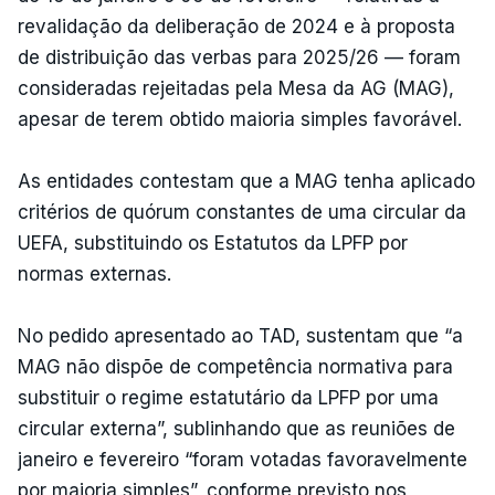
revalidação da deliberação de 2024 e à proposta
de distribuição das verbas para 2025/26 — foram
consideradas rejeitadas pela Mesa da AG (MAG),
apesar de terem obtido maioria simples favorável.
As entidades contestam que a MAG tenha aplicado
critérios de quórum constantes de uma circular da
UEFA, substituindo os Estatutos da LPFP por
normas externas.
No pedido apresentado ao TAD, sustentam que “a
MAG não dispõe de competência normativa para
substituir o regime estatutário da LPFP por uma
circular externa”, sublinhando que as reuniões de
janeiro e fevereiro “foram votadas favoravelmente
por maioria simples”, conforme previsto nos