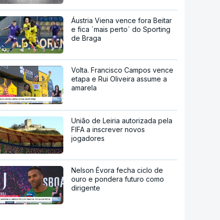
Áustria Viena vence fora Beitar
e fica `mais perto` do Sporting
de Braga
Volta. Francisco Campos vence
etapa e Rui Oliveira assume a
amarela
União de Leiria autorizada pela
FIFA a inscrever novos
jogadores
Nelson Évora fecha ciclo de
ouro e pondera futuro como
dirigente