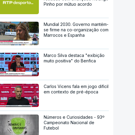
Pinho por mútuo acordo
Mundial 2030. Governo mantém-
se firme na co-organização com
Marrocos e Espanha
Marco Silva destaca "exibição
muito positiva" do Benfica
Carlos Vicens fala em jogo dificil
em contexto de pré-época
Números e Curiosidades - 93º
Campeonato Nacional de
Futebol