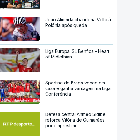
João Almeida abandona Volta à
Polónia após queda
Liga Europa. SL Benfica - Heart
of Midlothian
Sporting de Braga vence em
casa e ganha vantagem na Liga
Conferência
Defesa central Ahmed Sidibe
reforça Vitória de Guimarães
por empréstimo