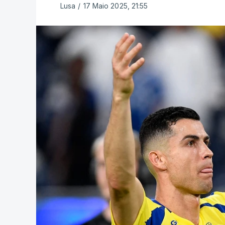
Lusa
/
17 Maio 2025, 21:55