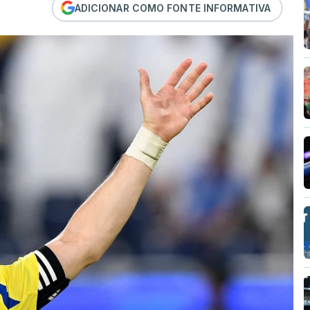
ADICIONAR COMO FONTE INFORMATIVA