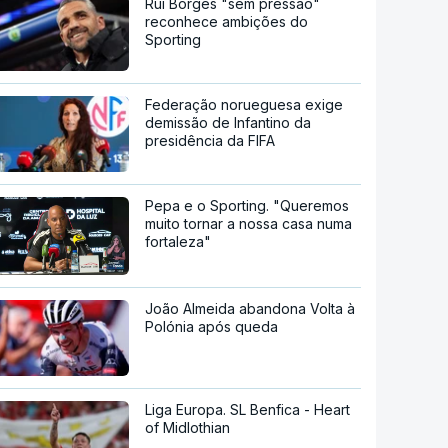
Rui Borges "sem pressão"
reconhece ambições do
Sporting
Federação norueguesa exige
demissão de Infantino da
presidência da FIFA
Pepa e o Sporting. "Queremos
muito tornar a nossa casa numa
fortaleza"
João Almeida abandona Volta à
Polónia após queda
Liga Europa. SL Benfica - Heart
of Midlothian