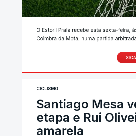
O Estoril Praia recebe esta sexta-feira, 
Coimbra da Mota, numa partida arbitrada
SIGA
CICLISMO
Santiago Mesa 
etapa e Rui Oliv
amarela