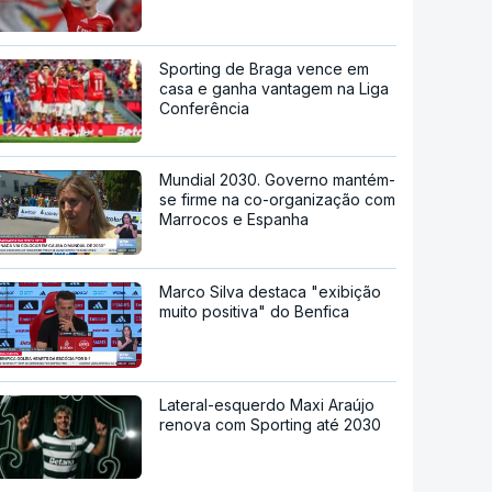
Sporting de Braga vence em
casa e ganha vantagem na Liga
Conferência
Mundial 2030. Governo mantém-
se firme na co-organização com
Marrocos e Espanha
Marco Silva destaca "exibição
muito positiva" do Benfica
Lateral-esquerdo Maxi Araújo
renova com Sporting até 2030