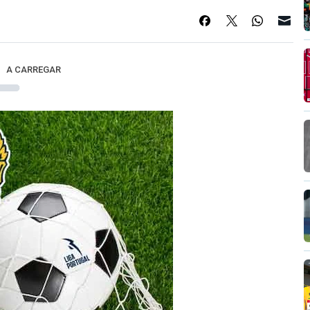
A CARREGAR