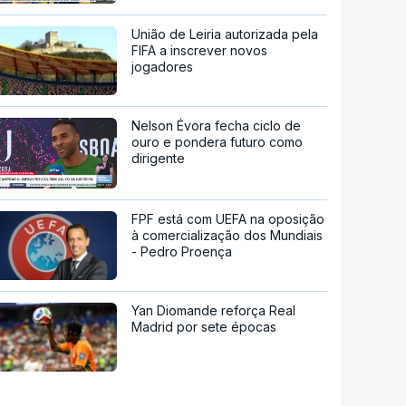
União de Leiria autorizada pela
FIFA a inscrever novos
jogadores
Nelson Évora fecha ciclo de
ouro e pondera futuro como
dirigente
FPF está com UEFA na oposição
à comercialização dos Mundiais
- Pedro Proença
Yan Diomande reforça Real
Madrid por sete épocas