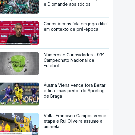
e Diomande aos sócios
Carlos Vicens fala em jogo dificil
em contexto de pré-época
Números e Curiosidades - 93º
Campeonato Nacional de
Futebol
Áustria Viena vence fora Beitar
e fica `mais perto` do Sporting
de Braga
Volta. Francisco Campos vence
etapa e Rui Oliveira assume a
amarela