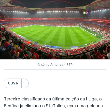
António Antunes - RTP
OUVIR
Terceiro classificado da última edição da I Liga, o
Benfica já eliminou o St. Gallen, com uma goleada