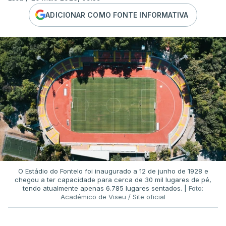
ADICIONAR COMO FONTE INFORMATIVA
O Estádio do Fontelo foi inaugurado a 12 de junho de 1928 e
chegou a ter capacidade para cerca de 30 mil lugares de pé,
tendo atualmente apenas 6.785 lugares sentados. |
Foto:
Académico de Viseu / Site oficial