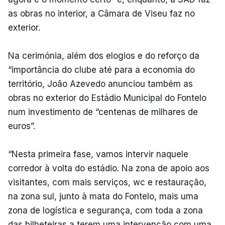
as obras no interior, a Câmara de Viseu faz no
exterior.
Na cerimónia, além dos elogios e do reforço da
“importância do clube até para a economia do
território, João Azevedo anunciou também as
obras no exterior do Estádio Municipal do Fontelo
num investimento de “centenas de milhares de
euros”.
“Nesta primeira fase, vamos intervir naquele
corredor à volta do estádio. Na zona de apoio aos
visitantes, com mais serviços, wc e restauração,
na zona sul, junto à mata do Fontelo, mais uma
zona de logística e segurança, com toda a zona
das bilheteiras a terem uma intervenção com uma