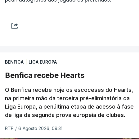
BENFICA
|
LIGA EUROPA
Benfica recebe Hearts
O Benfica recebe hoje os escoceses do Hearts,
na primeira mão da terceira pré-eliminatória da
Liga Europa, a penúltima etapa de acesso à fase
de liga da segunda prova europeia de clubes.
RTP
/
6 Agosto 2026, 09:31