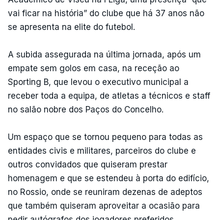
vai ficar na história” do clube que há 37 anos não
se apresenta na elite do futebol.
A subida assegurada na última jornada, após um
empate sem golos em casa, na receção ao
Sporting B, que levou o executivo municipal a
receber toda a equipa, de atletas a técnicos e staff
no salão nobre dos Paços do Concelho.
Um espaço que se tornou pequeno para todas as
entidades civis e militares, parceiros do clube e
outros convidados que quiseram prestar
homenagem e que se estendeu à porta do edifício,
no Rossio, onde se reuniram dezenas de adeptos
que também quiseram aproveitar a ocasião para
pedir autógrafos dos jogadores preferidos.