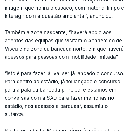
imagem que honra o espaço, com material limpo e
interagir com a questão ambiental”, anunciou.
Também a zona nascente, “haverá apoio aos
adeptos das equipas que visitam o Académico de
Viseu e na zona da bancada norte, em que haverá
acessos para pessoas com mobilidade limitada”.
“Isto é para fazer já, vai ser já lançado o concurso.
Para dentro do estádio, já foi lançado o concurso
para a pala da bancada principal e estamos em
conversas com a SAD para fazer melhorias no
estádio, nos acessos e parques”, assumiu o
autarca.
Por fazer, admitiu Mariano López à agência Lusa,