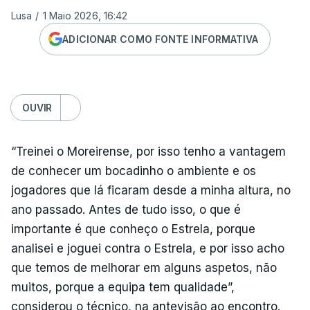
Lusa
/
1 Maio 2026, 16:42
ADICIONAR COMO FONTE INFORMATIVA
OUVIR
“Treinei o Moreirense, por isso tenho a vantagem
de conhecer um bocadinho o ambiente e os
jogadores que lá ficaram desde a minha altura, no
ano passado. Antes de tudo isso, o que é
importante é que conheço o Estrela, porque
analisei e joguei contra o Estrela, e por isso acho
que temos de melhorar em alguns aspetos, não
muitos, porque a equipa tem qualidade”,
considerou o técnico, na antevisão ao encontro.