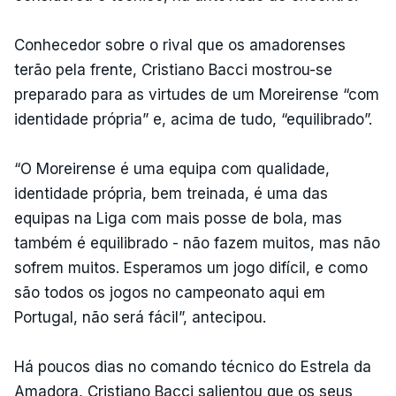
Conhecedor sobre o rival que os amadorenses
terão pela frente, Cristiano Bacci mostrou-se
preparado para as virtudes de um Moreirense “com
identidade própria” e, acima de tudo, “equilibrado”.
“O Moreirense é uma equipa com qualidade,
identidade própria, bem treinada, é uma das
equipas na Liga com mais posse de bola, mas
também é equilibrado - não fazem muitos, mas não
sofrem muitos. Esperamos um jogo difícil, e como
são todos os jogos no campeonato aqui em
Portugal, não será fácil”, antecipou.
Há poucos dias no comando técnico do Estrela da
Amadora, Cristiano Bacci salientou que os seus