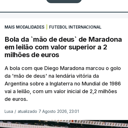
MAIS MODALIDADES
|
FUTEBOL INTERNACIONAL
Bola da `mão de deus` de Maradona
em leilão com valor superior a 2
milhões de euros
A bola com que Diego Maradona marcou o golo
da 'mão de deus' na lendária vitória da
Argentina sobre a Inglaterra no Mundial de 1986
vai a leilão, com um valor inicial de 2,2 milhões
de euros.
Lusa
/
atualizado 7 Agosto 2026, 23:01