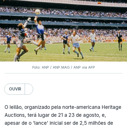
Foto: ANP / ANP MAG / ANP via AFP
OUVIR
O leilão, organizado pela norte-americana Heritage
Auctions, terá lugar de 21 a 23 de agosto, e,
apesar de o 'lance' inicial ser de 2,5 milhões de