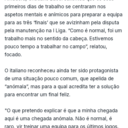
primeiros dias de trabalho se centraram nos
aspetos mentais e anímicos para preparar a equipa
para as três ‘finais’ que se avizinham pela disputa
pela manutenção na I Liga. “Como é normal, foi um
trabalho mais no sentido da cabeça. Estivemos
pouco tempo a trabalhar no campo”, relatou,
focado.
O italiano reconheceu ainda ter sido protagonista
de uma situação pouco comum, que apelida de
“anómala”, mas para a qual acredita ter a solução
para encontrar um final feliz.
"O que pretendo explicar é que a minha chegada
aqui é uma chegada anómala. Não é normal, é
raro, vir treinar uma equipa para os últimos jogos.