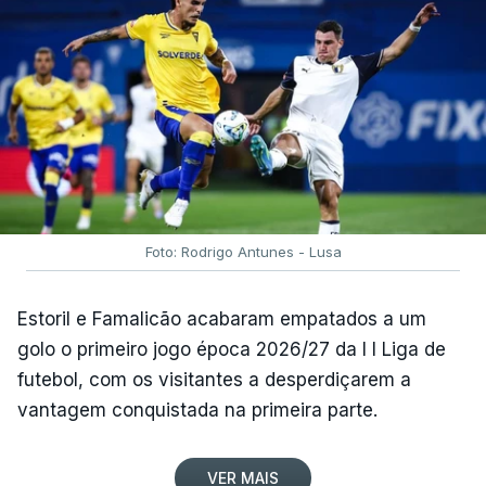
Foto: Rodrigo Antunes - Lusa
Estoril e Famalicão acabaram empatados a um
golo o primeiro jogo época 2026/27 da I I Liga de
futebol, com os visitantes a desperdiçarem a
vantagem conquistada na primeira parte.
VER MAIS