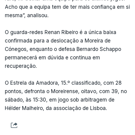
Acho que a equipa tem de ter mais confiança em si
mesma”, analisou.
O guarda-redes Renan Ribeiro é a única baixa
confirmada para a deslocação a Moreira de
Cónegos, enquanto o defesa Bernardo Schappo
permanecerá em dúvida e continua em
recuperação.
O Estrela da Amadora, 15.º classificado, com 28
pontos, defronta o Moreirense, oitavo, com 39, no
sábado, às 15:30, em jogo sob arbitragem de
Hélder Malheiro, da associação de Lisboa.