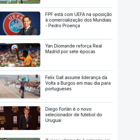
FPF está com UEFA na oposição
à comercialização dos Mundiais
- Pedro Proença
Yan Diomande reforça Real
Madrid por sete épocas
Felix Gall assume liderança da
Volta a Burgos em mau dia para
portugueses
Diego Forlán é o novo
selecionador de futebol do
Uruguai