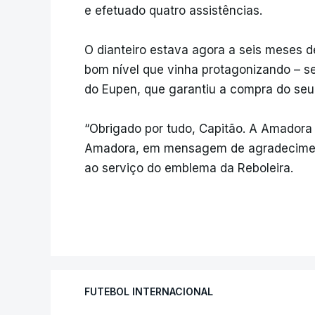
e efetuado quatro assistências.
O dianteiro estava agora a seis meses de
bom nível que vinha protagonizando – sei
do Eupen, que garantiu a compra do seu
“Obrigado por tudo, Capitão. A Amadora 
Amadora, em mensagem de agradeciment
ao serviço do emblema da Reboleira.
FUTEBOL INTERNACIONAL