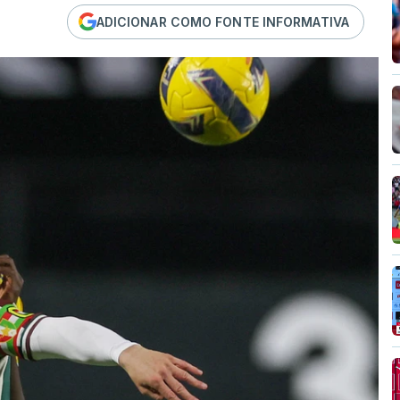
ADICIONAR COMO FONTE INFORMATIVA