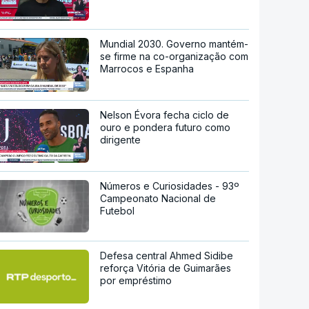
Mundial 2030. Governo mantém-
se firme na co-organização com
Marrocos e Espanha
Nelson Évora fecha ciclo de
ouro e pondera futuro como
dirigente
Números e Curiosidades - 93º
Campeonato Nacional de
Futebol
Defesa central Ahmed Sidibe
reforça Vitória de Guimarães
por empréstimo