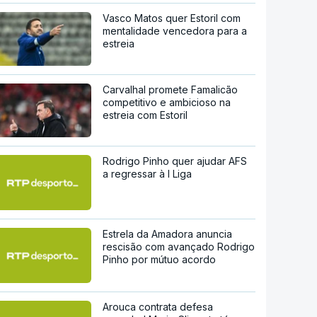
Vasco Matos quer Estoril com
mentalidade vencedora para a
estreia
Carvalhal promete Famalicão
competitivo e ambicioso na
estreia com Estoril
Rodrigo Pinho quer ajudar AFS
a regressar à I Liga
Estrela da Amadora anuncia
rescisão com avançado Rodrigo
Pinho por mútuo acordo
Arouca contrata defesa