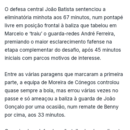
O defesa central João Batista sentenciou a
eliminatória minhota aos 67 minutos, num pontapé
livre em posição frontal à baliza que tabelou em
Marcelo e ‘traiu’ o guarda-redes André Ferreira,
premiando o maior esclarecimento fafense na
etapa complementar do desafio, após 45 minutos
iniciais com parcos motivos de interesse.
Entre as várias paragens que marcaram a primeira
parte, a equipa de Moreira de Cónegos controlou
quase sempre a bola, mas errou várias vezes no
passe e só ameaçou a baliza à guarda de João
Gonçalo por uma ocasião, num remate de Benny
por cima, aos 33 minutos.