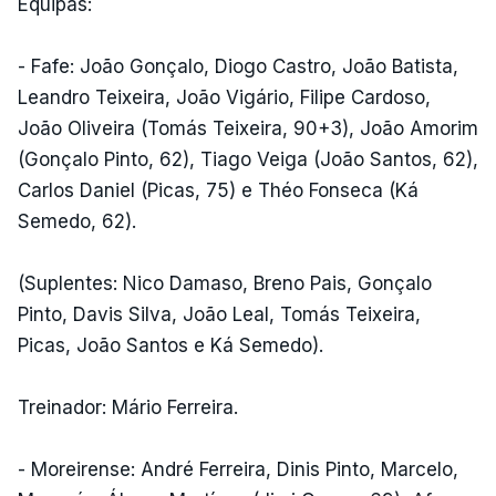
Equipas:
- Fafe: João Gonçalo, Diogo Castro, João Batista,
Leandro Teixeira, João Vigário, Filipe Cardoso,
João Oliveira (Tomás Teixeira, 90+3), João Amorim
(Gonçalo Pinto, 62), Tiago Veiga (João Santos, 62),
Carlos Daniel (Picas, 75) e Théo Fonseca (Ká
Semedo, 62).
(Suplentes: Nico Damaso, Breno Pais, Gonçalo
Pinto, Davis Silva, João Leal, Tomás Teixeira,
Picas, João Santos e Ká Semedo).
Treinador: Mário Ferreira.
- Moreirense: André Ferreira, Dinis Pinto, Marcelo,