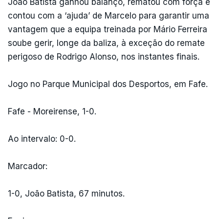
João Batista ganhou balanço, rematou com força e
contou com a ‘ajuda’ de Marcelo para garantir uma
vantagem que a equipa treinada por Mário Ferreira
soube gerir, longe da baliza, à exceção do remate
perigoso de Rodrigo Alonso, nos instantes finais.
Jogo no Parque Municipal dos Desportos, em Fafe.
Fafe - Moreirense, 1-0.
Ao intervalo: 0-0.
Marcador:
1-0, João Batista, 67 minutos.