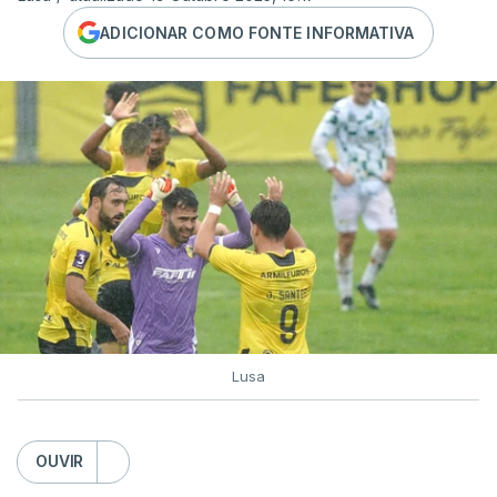
ADICIONAR COMO FONTE INFORMATIVA
Lusa
OUVIR