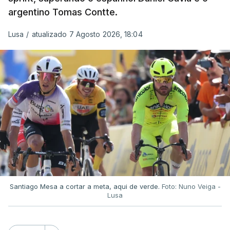
argentino Tomas Contte.
Lusa
/
atualizado 7 Agosto 2026, 18:04
Santiago Mesa a cortar a meta, aqui de verde.
Foto: Nuno Veiga -
Lusa