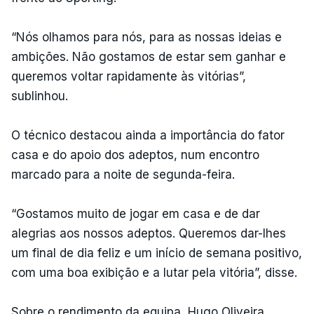
“Nós olhamos para nós, para as nossas ideias e
ambições. Não gostamos de estar sem ganhar e
queremos voltar rapidamente às vitórias”,
sublinhou.
O técnico destacou ainda a importância do fator
casa e do apoio dos adeptos, num encontro
marcado para a noite de segunda-feira.
“Gostamos muito de jogar em casa e de dar
alegrias aos nossos adeptos. Queremos dar-lhes
um final de dia feliz e um início de semana positivo,
com uma boa exibição e a lutar pela vitória”, disse.
Sobre o rendimento da equipa, Hugo Oliveira