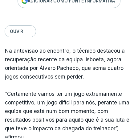
ADICIONAR COMO FONTE INFORMATIVA
OUVIR
Na antevisão ao encontro, o técnico destacou a
recuperação recente da equipa lisboeta, agora
orientada por Álvaro Pacheco, que soma quatro
jogos consecutivos sem perder.
“Certamente vamos ter um jogo extremamente
competitivo, um jogo difícil para nós, perante uma
equipa que está num bom momento, com
resultados positivos para aquilo que é a sua luta e
que teve o impacto da chegada do treinador”,
afirmou.