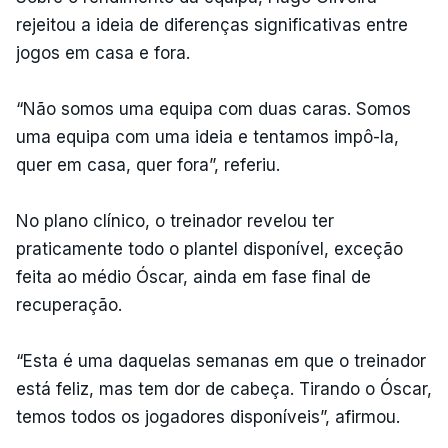
rejeitou a ideia de diferenças significativas entre
jogos em casa e fora.
“Não somos uma equipa com duas caras. Somos
uma equipa com uma ideia e tentamos impô-la,
quer em casa, quer fora”, referiu.
No plano clínico, o treinador revelou ter
praticamente todo o plantel disponível, exceção
feita ao médio Óscar, ainda em fase final de
recuperação.
“Esta é uma daquelas semanas em que o treinador
está feliz, mas tem dor de cabeça. Tirando o Óscar,
temos todos os jogadores disponíveis”, afirmou.