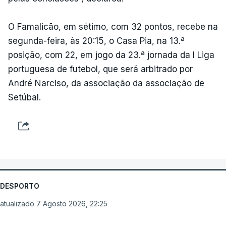
O Famalicão, em sétimo, com 32 pontos, recebe na
segunda-feira, às 20:15, o Casa Pia, na 13.ª
posição, com 22, em jogo da 23.ª jornada da I Liga
portuguesa de futebol, que será arbitrado por
André Narciso, da associação da associação de
Setúbal.
DESPORTO
atualizado 7 Agosto 2026, 22:25