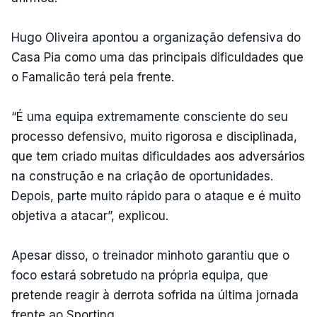
Hugo Oliveira apontou a organização defensiva do
Casa Pia como uma das principais dificuldades que
o Famalicão terá pela frente.
“É uma equipa extremamente consciente do seu
processo defensivo, muito rigorosa e disciplinada,
que tem criado muitas dificuldades aos adversários
na construção e na criação de oportunidades.
Depois, parte muito rápido para o ataque e é muito
objetiva a atacar”, explicou.
Apesar disso, o treinador minhoto garantiu que o
foco estará sobretudo na própria equipa, que
pretende reagir à derrota sofrida na última jornada
frente ao Sporting.