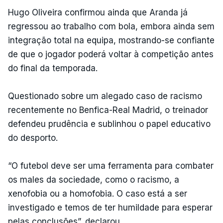
Hugo Oliveira confirmou ainda que Aranda já
regressou ao trabalho com bola, embora ainda sem
integração total na equipa, mostrando-se confiante
de que o jogador poderá voltar à competição antes
do final da temporada.
Questionado sobre um alegado caso de racismo
recentemente no Benfica-Real Madrid, o treinador
defendeu prudência e sublinhou o papel educativo
do desporto.
“O futebol deve ser uma ferramenta para combater
os males da sociedade, como o racismo, a
xenofobia ou a homofobia. O caso está a ser
investigado e temos de ter humildade para esperar
pelas conclusões”, declarou.