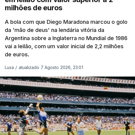
milhões de euros
A bola com que Diego Maradona marcou o golo
da 'mão de deus' na lendária vitória da
Argentina sobre a Inglaterra no Mundial de 1986
vai a leilão, com um valor inicial de 2,2 milhões
de euros.
Lusa
/
atualizado 7 Agosto 2026, 23:01