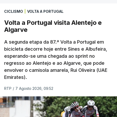
CICLISMO
|
VOLTA A PORTUGAL
Volta a Portugal visita Alentejo e
Algarve
A segunda etapa da 87.ª Volta a Portugal em
bicicleta decorre hoje entre Sines e Albufeira,
esperando-se uma chegada ao sprint no
regresso ao Alentejo e ao Algarve, que pode
envolver o camisola amarela, Rui Oliveira (UAE
Emirates).
RTP
/
7 Agosto 2026, 09:52