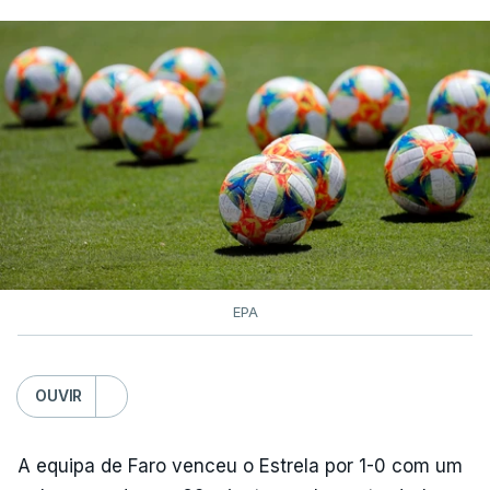
EPA
OUVIR
A equipa de Faro venceu o Estrela por 1-0 com um