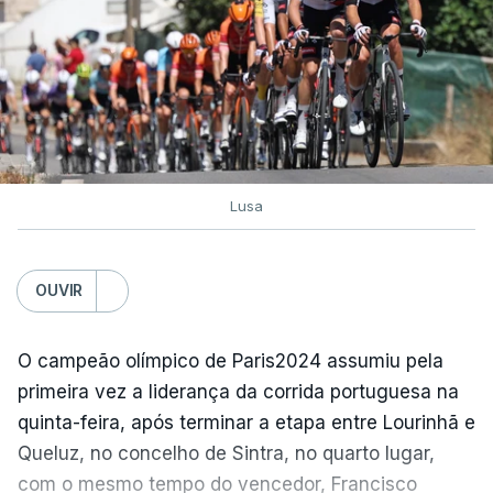
Lusa
OUVIR
O campeão olímpico de Paris2024 assumiu pela
primeira vez a liderança da corrida portuguesa na
quinta-feira, após terminar a etapa entre Lourinhã e
Queluz, no concelho de Sintra, no quarto lugar,
com o mesmo tempo do vencedor, Francisco