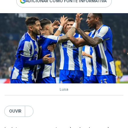
ADICIONAR COMO FONTE INFORMATIVA
Lusa
OUVIR