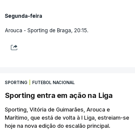
Segunda-feira
Arouca - Sporting de Braga, 20:15.
SPORTING
|
FUTEBOL NACIONAL
Sporting entra em ação na Liga
Sporting, Vitória de Guimarães, Arouca e
Marítimo, que está de volta à I Liga, estreiam-se
hoje na nova edição do escalão principal.