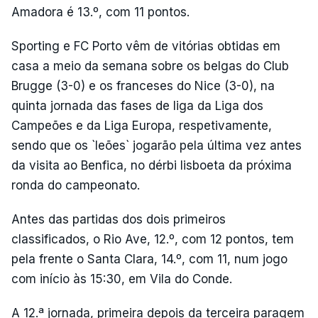
Amadora é 13.º, com 11 pontos.
Sporting e FC Porto vêm de vitórias obtidas em
casa a meio da semana sobre os belgas do Club
Brugge (3-0) e os franceses do Nice (3-0), na
quinta jornada das fases de liga da Liga dos
Campeões e da Liga Europa, respetivamente,
sendo que os `leões` jogarão pela última vez antes
da visita ao Benfica, no dérbi lisboeta da próxima
ronda do campeonato.
Antes das partidas dos dois primeiros
classificados, o Rio Ave, 12.º, com 12 pontos, tem
pela frente o Santa Clara, 14.º, com 11, num jogo
com início às 15:30, em Vila do Conde.
A 12.ª jornada, primeira depois da terceira paragem