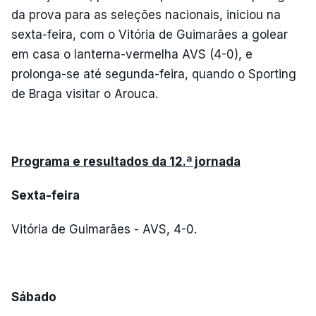
da prova para as seleções nacionais, iniciou na
sexta-feira, com o Vitória de Guimarães a golear
em casa o lanterna-vermelha AVS (4-0), e
prolonga-se até segunda-feira, quando o Sporting
de Braga visitar o Arouca.
Programa e resultados da 12.ª jornada
Sexta-feira
Vitória de Guimarães - AVS, 4-0.
Sábado