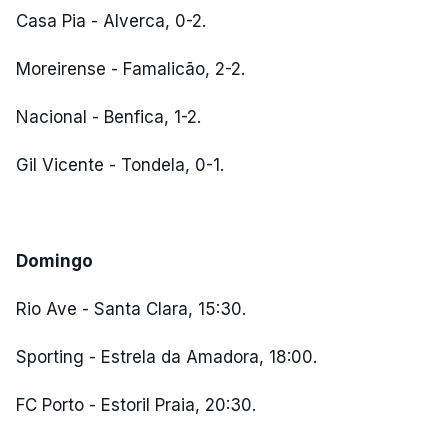
Casa Pia - Alverca, 0-2.
Moreirense - Famalicão, 2-2.
Nacional - Benfica, 1-2.
Gil Vicente - Tondela, 0-1.
Domingo
Rio Ave - Santa Clara, 15:30.
Sporting - Estrela da Amadora, 18:00.
FC Porto - Estoril Praia, 20:30.