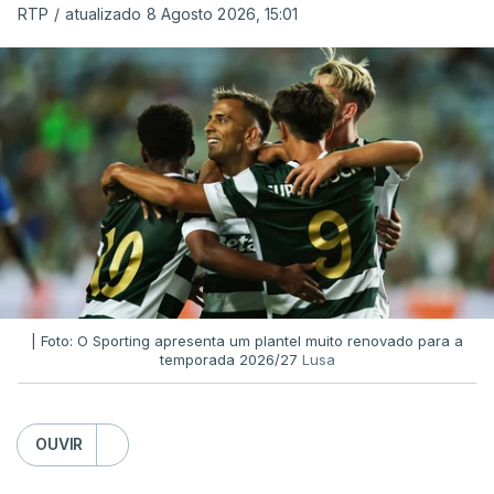
RTP
/
atualizado 8 Agosto 2026, 15:01
| Foto: O Sporting apresenta um plantel muito renovado para a
temporada 2026/27
Lusa
OUVIR