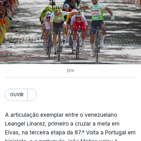
EPA
OUVIR
A articulação exemplar entre o venezuelano
Leangel Linarez, primeiro a cruzar a meta em
Elvas, na terceira etapa da 87.ª Volta a Portugal em