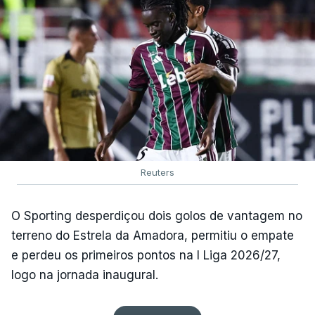
Reuters
O Sporting desperdiçou dois golos de vantagem no
terreno do Estrela da Amadora, permitiu o empate
e perdeu os primeiros pontos na I Liga 2026/27,
logo na jornada inaugural.