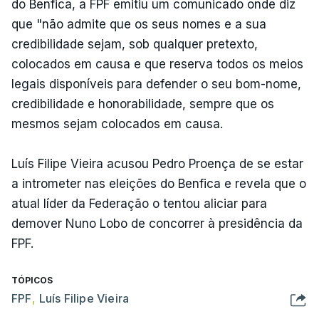
do Benfica, a FPF emitiu um comunicado onde diz
que "não admite que os seus nomes e a sua
credibilidade sejam, sob qualquer pretexto,
colocados em causa e que reserva todos os meios
legais disponíveis para defender o seu bom-nome,
credibilidade e honorabilidade, sempre que os
mesmos sejam colocados em causa.
Luís Filipe Vieira acusou Pedro Proença de se estar
a intrometer nas eleições do Benfica e revela que o
atual líder da Federação o tentou aliciar para
demover Nuno Lobo de concorrer à presidência da
FPF.
TÓPICOS
FPF
,
Luís Filipe Vieira