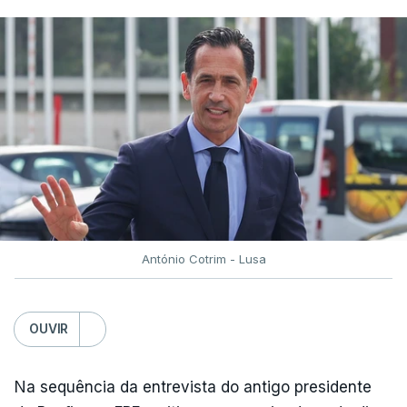
António Cotrim - Lusa
OUVIR
Na sequência da entrevista do antigo presidente