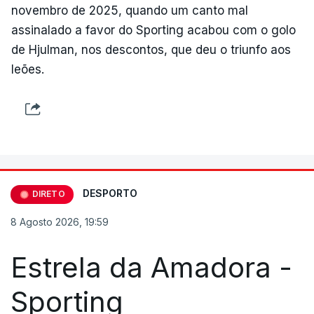
novembro de 2025, quando um canto mal
assinalado a favor do Sporting acabou com o golo
de Hjulman, nos descontos, que deu o triunfo aos
leões.
DESPORTO
DIRETO
8 Agosto 2026, 19:59
Estrela da Amadora -
Sporting