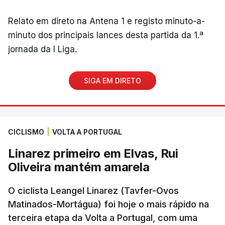
Relato em direto na Antena 1 e registo minuto-a-
minuto dos principais lances desta partida da 1.ª
jornada da I Liga.
SIGA EM DIRETO
CICLISMO
|
VOLTA A PORTUGAL
Linarez primeiro em Elvas, Rui
Oliveira mantém amarela
O ciclista Leangel Linarez (Tavfer-Ovos
Matinados-Mortágua) foi hoje o mais rápido na
terceira etapa da Volta a Portugal, com uma