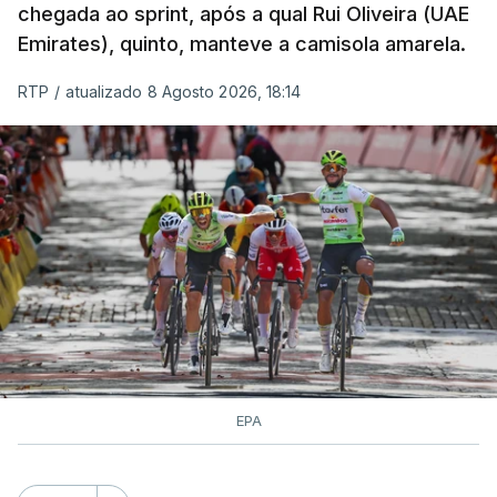
chegada ao sprint, após a qual Rui Oliveira (UAE
Emirates), quinto, manteve a camisola amarela.
RTP
/
atualizado 8 Agosto 2026, 18:14
EPA