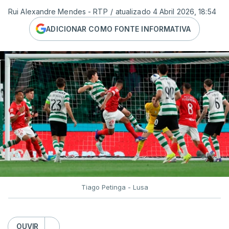
Rui Alexandre Mendes - RTP
/
atualizado 4 Abril 2026, 18:54
ADICIONAR COMO FONTE INFORMATIVA
Tiago Petinga - Lusa
OUVIR