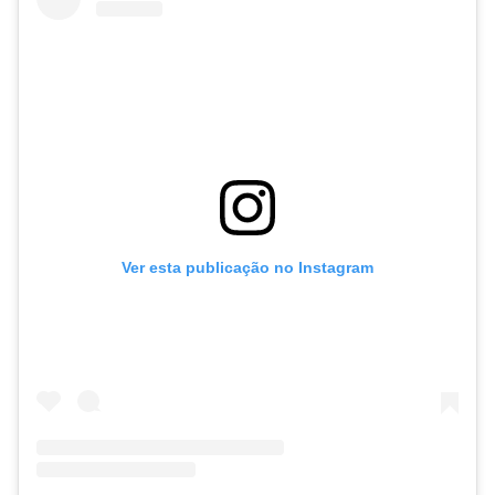
Ver esta publicação no Instagram