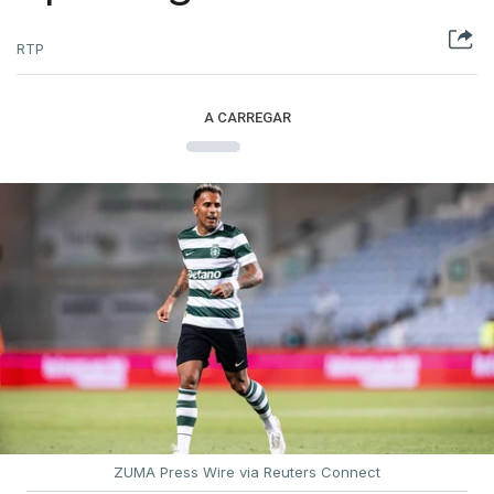
RTP
A CARREGAR
ZUMA Press Wire via Reuters Connect