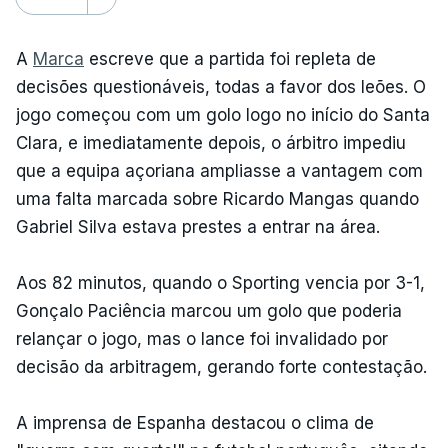
A
Marca
escreve que a partida foi repleta de
decisões questionáveis, todas a favor dos leões. O
jogo começou com um golo logo no início do Santa
Clara, e imediatamente depois, o árbitro impediu
que a equipa açoriana ampliasse a vantagem com
uma falta marcada sobre Ricardo Mangas quando
Gabriel Silva estava prestes a entrar na área.
Aos 82 minutos, quando o Sporting vencia por 3-1,
Gonçalo Paciência marcou um golo que poderia
relançar o jogo, mas o lance foi invalidado por
decisão da arbitragem, gerando forte contestação.
A imprensa de Espanha destacou o clima de