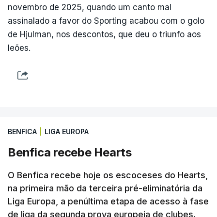
novembro de 2025, quando um canto mal
assinalado a favor do Sporting acabou com o golo
de Hjulman, nos descontos, que deu o triunfo aos
leões.
BENFICA
|
LIGA EUROPA
Benfica recebe Hearts
O Benfica recebe hoje os escoceses do Hearts,
na primeira mão da terceira pré-eliminatória da
Liga Europa, a penúltima etapa de acesso à fase
de liga da segunda prova europeia de clubes.