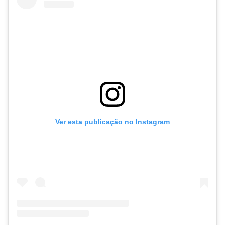
Ver esta publicação no Instagram