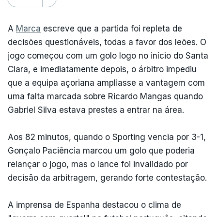
A
Marca
escreve que a partida foi repleta de
decisões questionáveis, todas a favor dos leões. O
jogo começou com um golo logo no início do Santa
Clara, e imediatamente depois, o árbitro impediu
que a equipa açoriana ampliasse a vantagem com
uma falta marcada sobre Ricardo Mangas quando
Gabriel Silva estava prestes a entrar na área.
Aos 82 minutos, quando o Sporting vencia por 3-1,
Gonçalo Paciência marcou um golo que poderia
relançar o jogo, mas o lance foi invalidado por
decisão da arbitragem, gerando forte contestação.
A imprensa de Espanha destacou o clima de