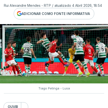
Rui Alexandre Mendes - RTP
/
atualizado 4 Abril 2026, 18:54
ADICIONAR COMO FONTE INFORMATIVA
Tiago Petinga - Lusa
OUVIR