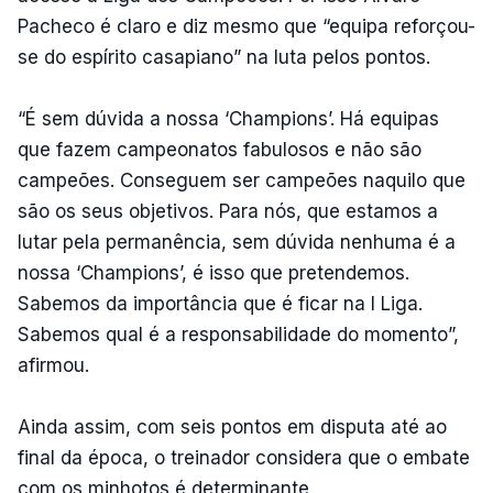
Pacheco é claro e diz mesmo que “equipa reforçou-
se do espírito casapiano” na luta pelos pontos.
“É sem dúvida a nossa ‘Champions’. Há equipas
que fazem campeonatos fabulosos e não são
campeões. Conseguem ser campeões naquilo que
são os seus objetivos. Para nós, que estamos a
lutar pela permanência, sem dúvida nenhuma é a
nossa ‘Champions’, é isso que pretendemos.
Sabemos da importância que é ficar na I Liga.
Sabemos qual é a responsabilidade do momento”,
afirmou.
Ainda assim, com seis pontos em disputa até ao
final da época, o treinador considera que o embate
com os minhotos é determinante.