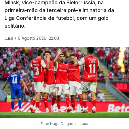
Minsk, vice-campeão da Bielorrússia, na
primeira-mão da terceira pré-eliminatória da
Liga Conferência de futebol, com um golo
solitário.
Lusa
/
6 Agosto 2026, 22:03
Foto: Hugo Delgado - Lusa