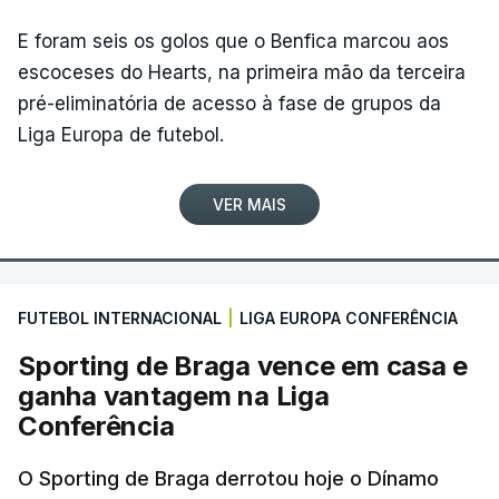
E foram seis os golos que o Benfica marcou aos
escoceses do Hearts, na primeira mão da terceira
pré-eliminatória de acesso à fase de grupos da
Liga Europa de futebol.
VER MAIS
FUTEBOL INTERNACIONAL
|
LIGA EUROPA CONFERÊNCIA
Sporting de Braga vence em casa e
ganha vantagem na Liga
Conferência
O Sporting de Braga derrotou hoje o Dínamo