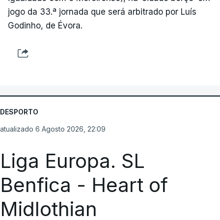
jogo da 33.ª jornada que será arbitrado por Luís
Godinho, de Évora.
DESPORTO
atualizado 6 Agosto 2026, 22:09
Liga Europa. SL
Benfica - Heart of
Midlothian