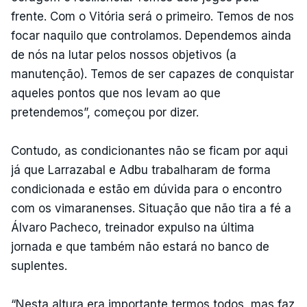
frente. Com o Vitória será o primeiro. Temos de nos
focar naquilo que controlamos. Dependemos ainda
de nós na lutar pelos nossos objetivos (a
manutenção). Temos de ser capazes de conquistar
aqueles pontos que nos levam ao que
pretendemos”, começou por dizer.
Contudo, as condicionantes não se ficam por aqui
já que Larrazabal e Adbu trabalharam de forma
condicionada e estão em dúvida para o encontro
com os vimaranenses. Situação que não tira a fé a
Álvaro Pacheco, treinador expulso na última
jornada e que também não estará no banco de
suplentes.
“Nesta altura era importante termos todos, mas faz