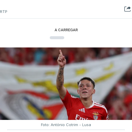
RTP
A CARREGAR
Foto: António Cotrim - Lusa