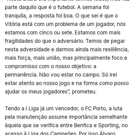
parte daquilo que é o futebol. A semana foi
tranquila, a resposta foi boa. O que sei é que o
Vitória está com um problema de um jogador, nós
estamos com cinco ou sete. Estamos com mais
fragilidades do que o adversário. Temos de pegar
nesta adversidade e darmos ainda mais resiliência,
mais força, mais união, mas principalmente foco e
compromisso com o nosso objetivo: a
permanência. Não vou estar no campo. Só irei
estar atento ao nosso jogo e na forma como posso
ajudar os meus jogadores”, prometeu.
Tendo a I Liga já um vencedor, o FC Porto, a luta
pela manutenção assume importância semelhante
àquela que se verifica entre Benfica e Sporting, no
acesso à Liga dos Campeões. Por isso Álvaro