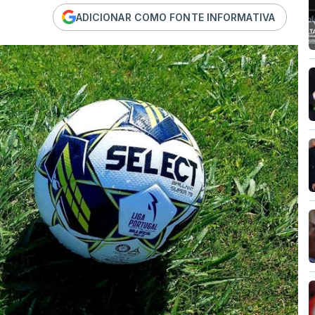
ADICIONAR COMO FONTE INFORMATIVA