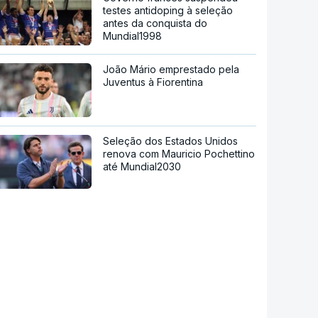
testes antidoping à seleção
antes da conquista do
Mundial1998
João Mário emprestado pela
Juventus à Fiorentina
Seleção dos Estados Unidos
renova com Mauricio Pochettino
até Mundial2030