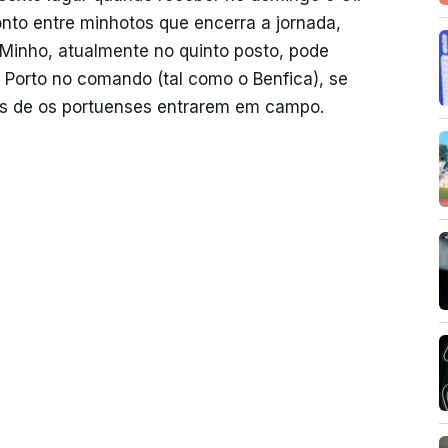
nto entre minhotos que encerra a jornada,
 Minho, atualmente no quinto posto, pode
 Porto no comando (tal como o Benfica), se
es de os portuenses entrarem em campo.