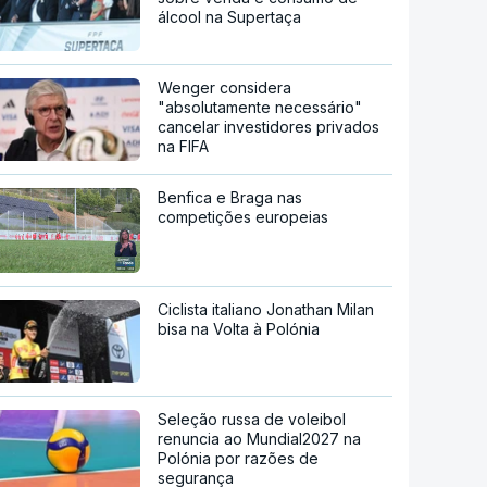
álcool na Supertaça
Wenger considera
"absolutamente necessário"
cancelar investidores privados
na FIFA
Benfica e Braga nas
competições europeias
Ciclista italiano Jonathan Milan
bisa na Volta à Polónia
Seleção russa de voleibol
renuncia ao Mundial2027 na
Polónia por razões de
segurança