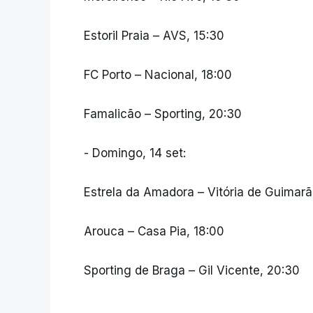
Estoril Praia – AVS, 15:30
FC Porto – Nacional, 18:00
Famalicão – Sporting, 20:30
- Domingo, 14 set:
Estrela da Amadora – Vitória de Guimarã
Arouca – Casa Pia, 18:00
Sporting de Braga – Gil Vicente, 20:30