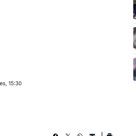
es, 15:30