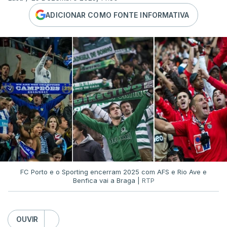
ADICIONAR COMO FONTE INFORMATIVA
FC Porto e o Sporting encerram 2025 com AFS e Rio Ave e
Benfica vai a Braga |
RTP
OUVIR