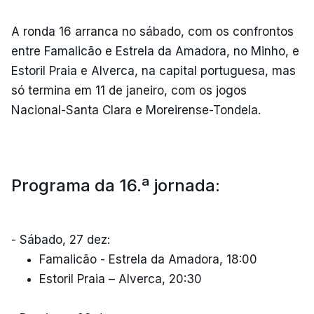
A ronda 16 arranca no sábado, com os confrontos
entre Famalicão e Estrela da Amadora, no Minho, e
Estoril Praia e Alverca, na capital portuguesa, mas
só termina em 11 de janeiro, com os jogos
Nacional-Santa Clara e Moreirense-Tondela.
Programa da 16.ª jornada:
- Sábado, 27 dez:
Famalicão - Estrela da Amadora, 18:00
Estoril Praia – Alverca, 20:30