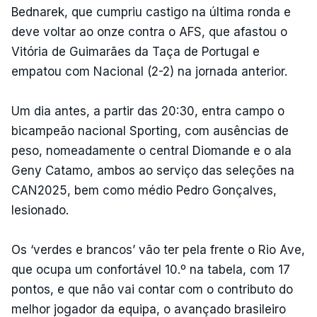
Bednarek, que cumpriu castigo na última ronda e
deve voltar ao onze contra o AFS, que afastou o
Vitória de Guimarães da Taça de Portugal e
empatou com Nacional (2-2) na jornada anterior.
Um dia antes, a partir das 20:30, entra campo o
bicampeão nacional Sporting, com ausências de
peso, nomeadamente o central Diomande e o ala
Geny Catamo, ambos ao serviço das seleções na
CAN2025, bem como médio Pedro Gonçalves,
lesionado.
Os ‘verdes e brancos’ vão ter pela frente o Rio Ave,
que ocupa um confortável 10.º na tabela, com 17
pontos, e que não vai contar com o contributo do
melhor jogador da equipa, o avançado brasileiro