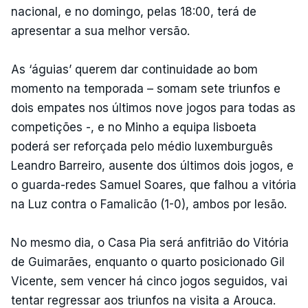
nacional, e no domingo, pelas 18:00, terá de
apresentar a sua melhor versão.
As ‘águias’ querem dar continuidade ao bom
momento na temporada – somam sete triunfos e
dois empates nos últimos nove jogos para todas as
competições -, e no Minho a equipa lisboeta
poderá ser reforçada pelo médio luxemburguês
Leandro Barreiro, ausente dos últimos dois jogos, e
o guarda-redes Samuel Soares, que falhou a vitória
na Luz contra o Famalicão (1-0), ambos por lesão.
No mesmo dia, o Casa Pia será anfitrião do Vitória
de Guimarães, enquanto o quarto posicionado Gil
Vicente, sem vencer há cinco jogos seguidos, vai
tentar regressar aos triunfos na visita a Arouca.