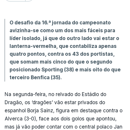
O desafio da 16.ª jornada do campeonato
avizinha-se como um dos mais fáceis para
líder isolado, já que do outro lado vai estar o
lanterna-vermelha, que contabiliza apenas
quatro pontos, contra os 43 dos portistas,
que somam mais cinco do que o segundo
posicionado Sporting (38) e mais oito do que
terceiro Benfica (35).
Na segunda-feira, no relvado do Estádio do
Dragão, os ‘dragões’ vão estar privados do
espanhol Borja Sainz, figura em destaque contra o
Alverca (3-0), face aos dois golos que apontou,
mas já vão poder contar com o central polaco Jan