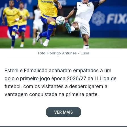
Foto: Rodrigo Antunes - Lusa
Estoril e Famalicão acabaram empatados a um
golo o primeiro jogo época 2026/27 da I I Liga de
futebol, com os visitantes a desperdiçarem a
vantagem conquistada na primeira parte.
VER MAIS