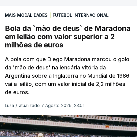
MAIS MODALIDADES
|
FUTEBOL INTERNACIONAL
Bola da `mão de deus` de Maradona
em leilão com valor superior a 2
milhões de euros
A bola com que Diego Maradona marcou o golo
da 'mão de deus' na lendária vitória da
Argentina sobre a Inglaterra no Mundial de 1986
vai a leilão, com um valor inicial de 2,2 milhões
de euros.
Lusa
/
atualizado 7 Agosto 2026, 23:01