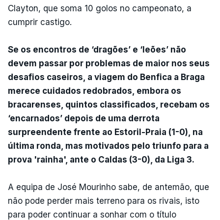
Clayton, que soma 10 golos no campeonato, a
cumprir castigo.
Se os encontros de ‘dragões’ e ‘leões’ não
devem passar por problemas de maior nos seus
desafios caseiros, a viagem do Benfica a Braga
merece cuidados redobrados, embora os
bracarenses, quintos classificados, recebam os
‘encarnados’ depois de uma derrota
surpreendente frente ao Estoril-Praia (1-0), na
última ronda, mas motivados pelo triunfo para a
prova 'rainha', ante o Caldas (3-0), da Liga 3.
A equipa de José Mourinho sabe, de antemão, que
não pode perder mais terreno para os rivais, isto
para poder continuar a sonhar com o título