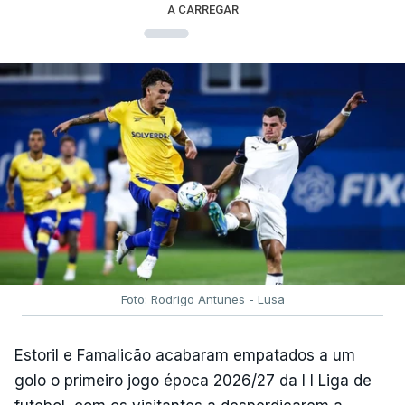
A CARREGAR
Foto: Rodrigo Antunes - Lusa
Estoril e Famalicão acabaram empatados a um
golo o primeiro jogo época 2026/27 da I I Liga de