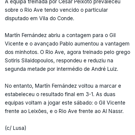
A equipa treinada por César Peixoto prevaleceu
sobre o Rio Ave tendo vencido o particular
disputado em Vila do Conde.
Martín Fernández abriu a contagem para o Gil
Vicente e o avançado Pablo aumentou a vantagem
dos minhotos. O Rio Ave, agora treinado pelo grego
Sotiris Silaidopoulos, respondeu e reduziu na
segunda metade por intermédio de André Luiz.
No entanto, Martín Fernández voltou a marcar e
estabeleceu o resultado final em 3-1. As duas
equipas voltam a jogar este sábado: o Gil Vicente
frente ao Leixões, e o Rio Ave frente ao Al Nassr.
(c/ Lusa)