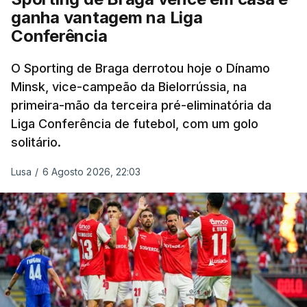
ganha vantagem na Liga
Conferência
O Sporting de Braga derrotou hoje o Dínamo
Minsk, vice-campeão da Bielorrússia, na
primeira-mão da terceira pré-eliminatória da
Liga Conferência de futebol, com um golo
solitário.
Lusa
/
6 Agosto 2026, 22:03