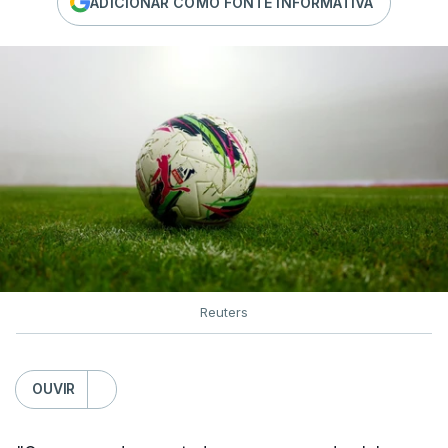
ADICIONAR COMO FONTE INFORMATIVA
Reuters
OUVIR