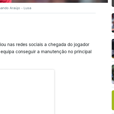
nando Araújo - Lusa
iou nas redes sociais a chegada do jogador
a equipa conseguir a manutenção no principal