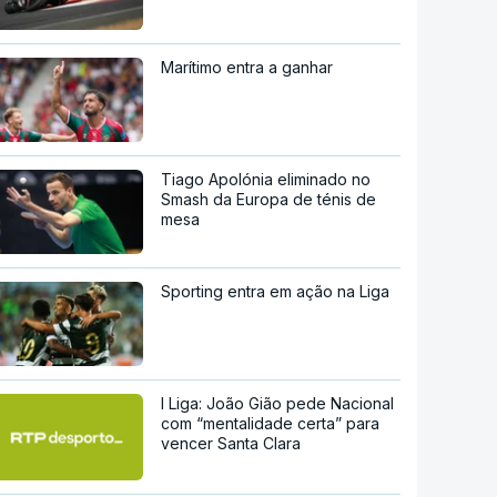
Marítimo entra a ganhar
Tiago Apolónia eliminado no
Smash da Europa de ténis de
mesa
Sporting entra em ação na Liga
I Liga: João Gião pede Nacional
com “mentalidade certa” para
vencer Santa Clara