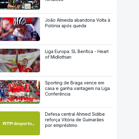
João Almeida abandona Volta à
Polónia após queda
Liga Europa. SL Benfica - Heart
of Midlothian
Sporting de Braga vence em
casa e ganha vantagem na Liga
Conferência
Defesa central Ahmed Sidibe
reforça Vitória de Guimarães
por empréstimo