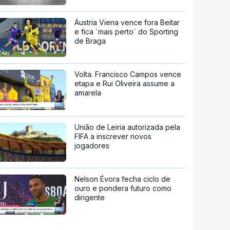
Áustria Viena vence fora Beitar
e fica `mais perto` do Sporting
de Braga
Volta. Francisco Campos vence
etapa e Rui Oliveira assume a
amarela
União de Leiria autorizada pela
FIFA a inscrever novos
jogadores
Nelson Évora fecha ciclo de
ouro e pondera futuro como
dirigente