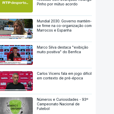
Pinho por mútuo acordo
Mundial 2030. Governo mantém-
se firme na co-organização com
Marrocos e Espanha
Marco Silva destaca "exibição
muito positiva" do Benfica
Carlos Vicens fala em jogo dificil
em contexto de pré-época
Números e Curiosidades - 93º
Campeonato Nacional de
Futebol