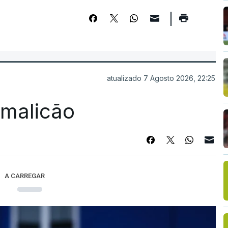
atualizado 7 Agosto 2026, 22:25
Famalicão
A CARREGAR