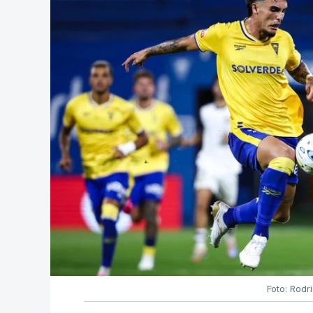
Foto: Rodr