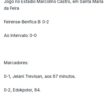
Jogo no Estádio Marcolino Castro, em Santa Maria
da Feira
Feirense-Benfica B: 0-2
Ao intervalo: 0-0
Marcadores:
0-1, Jelani Trevisan, aos 67 minutos.
0-2, Edokpolor, 84.