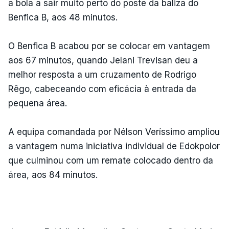
a bola a sair muito perto do poste da baliza do
Benfica B, aos 48 minutos.
O Benfica B acabou por se colocar em vantagem
aos 67 minutos, quando Jelani Trevisan deu a
melhor resposta a um cruzamento de Rodrigo
Rêgo, cabeceando com eficácia à entrada da
pequena área.
A equipa comandada por Nélson Veríssimo ampliou
a vantagem numa iniciativa individual de Edokpolor
que culminou com um remate colocado dentro da
área, aos 84 minutos.