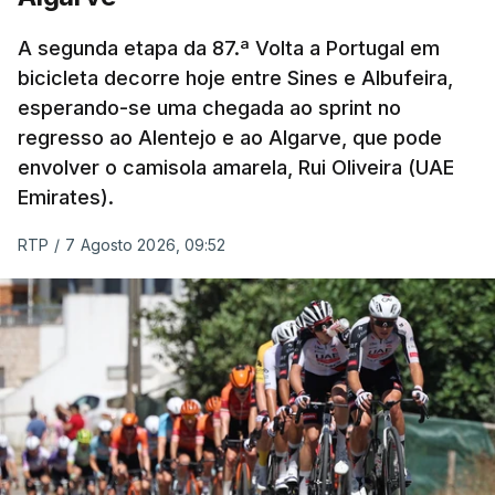
A segunda etapa da 87.ª Volta a Portugal em
bicicleta decorre hoje entre Sines e Albufeira,
esperando-se uma chegada ao sprint no
regresso ao Alentejo e ao Algarve, que pode
envolver o camisola amarela, Rui Oliveira (UAE
Emirates).
RTP
/
7 Agosto 2026, 09:52