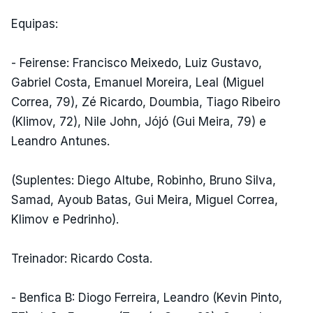
Equipas:
- Feirense: Francisco Meixedo, Luiz Gustavo,
Gabriel Costa, Emanuel Moreira, Leal (Miguel
Correa, 79), Zé Ricardo, Doumbia, Tiago Ribeiro
(Klimov, 72), Nile John, Jójó (Gui Meira, 79) e
Leandro Antunes.
(Suplentes: Diego Altube, Robinho, Bruno Silva,
Samad, Ayoub Batas, Gui Meira, Miguel Correa,
Klimov e Pedrinho).
Treinador: Ricardo Costa.
- Benfica B: Diogo Ferreira, Leandro (Kevin Pinto,