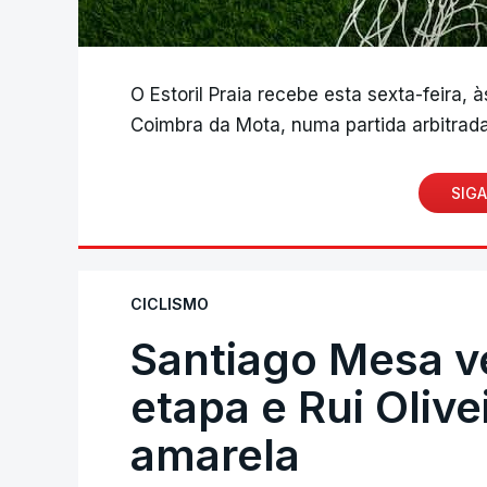
O Estoril Praia recebe esta sexta-feira, 
Coimbra da Mota, numa partida arbitrada
SIGA
CICLISMO
Santiago Mesa 
etapa e Rui Oliv
amarela