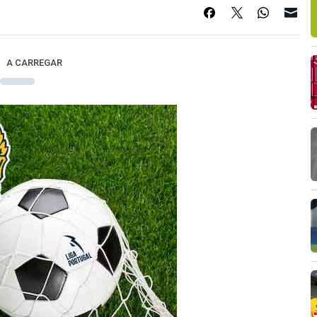
A CARREGAR