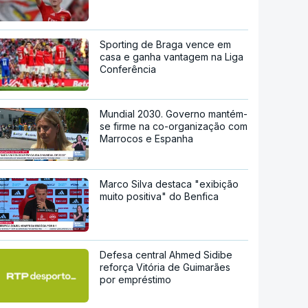
Sporting de Braga vence em
casa e ganha vantagem na Liga
Conferência
Mundial 2030. Governo mantém-
se firme na co-organização com
Marrocos e Espanha
Marco Silva destaca "exibição
muito positiva" do Benfica
Defesa central Ahmed Sidibe
reforça Vitória de Guimarães
por empréstimo