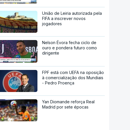
União de Leiria autorizada pela
FIFA a inscrever novos
jogadores
Nelson Évora fecha ciclo de
ouro e pondera futuro como
dirigente
FPF está com UEFA na oposição
à comercialização dos Mundiais
- Pedro Proença
Yan Diomande reforça Real
Madrid por sete épocas