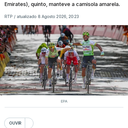
Emirates), quinto, manteve a camisola amarela.
RTP
/
atualizado 8 Agosto 2026, 20:23
EPA
OUVIR