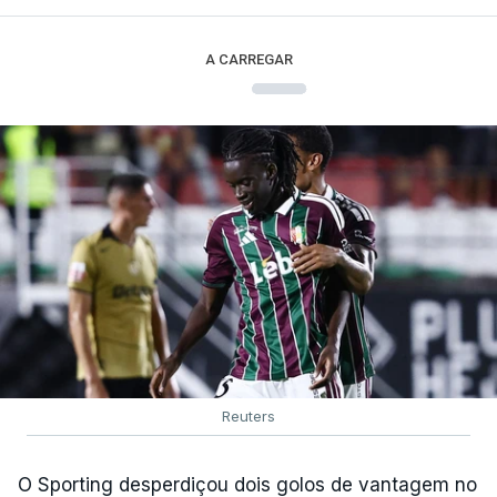
A CARREGAR
Reuters
O Sporting desperdiçou dois golos de vantagem no