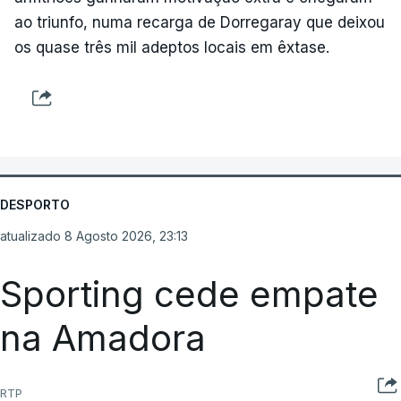
ao triunfo, numa recarga de Dorregaray que deixou
os quase três mil adeptos locais em êxtase.
DESPORTO
atualizado 8 Agosto 2026, 23:13
Sporting cede empate
na Amadora
RTP