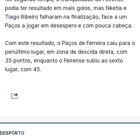
podia ter resultado em mais golos, mas Nketia e
Tiago Ribeiro falharam na finalização, face a um
Paços a jogar em desespero e com pouca cabeça.
Com este resultado, o Paços de Ferreira caiu para o
penúltimo lugar, em zona de descida direta, com
35 pontos, enquanto o Feirense subiu ao sexto
lugar, com 45.
DESPORTO