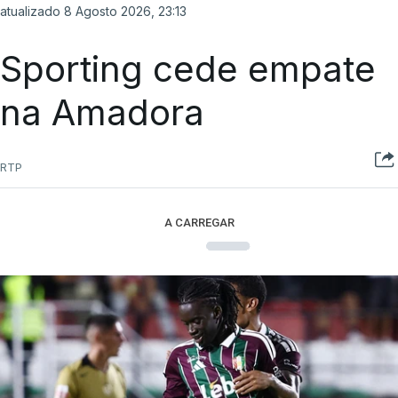
atualizado 8 Agosto 2026, 23:13
Sporting cede empate
na Amadora
RTP
A CARREGAR