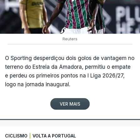
Reuters
O Sporting desperdiçou dois golos de vantagem no
terreno do Estrela da Amadora, permitiu o empate
e perdeu os primeiros pontos na I Liga 2026/27,
logo na jornada inaugural.
VER MAIS
CICLISMO
|
VOLTA A PORTUGAL