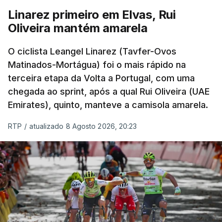
Linarez primeiro em Elvas, Rui
Oliveira mantém amarela
O ciclista Leangel Linarez (Tavfer-Ovos
Matinados-Mortágua) foi o mais rápido na
terceira etapa da Volta a Portugal, com uma
chegada ao sprint, após a qual Rui Oliveira (UAE
Emirates), quinto, manteve a camisola amarela.
RTP
/
atualizado 8 Agosto 2026, 20:23