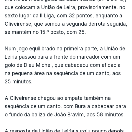
que colocam a União de Leira, provisoriamente, no
sexto lugar da II Liga, com 32 pontos, enquanto a
Oliveirense, que somou a segunda derrota seguida,
se mantém no 15.º posto, com 25.
Num jogo equilibrado na primeira parte, a União de
Leiria passou para a frente do marcador com um
golo de Dieu Michel, que cabeceou com eficácia
na pequena área na sequência de um canto, aos
25 minutos.
A Oliveirense chegou ao empate também na
sequência de um canto, com Bura a cabecear para
o fundo da baliza de João Bravim, aos 58 minutos.
A resposta da União de Leiria surgiu pouco depois