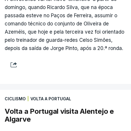
domingo, quando Ricardo Silva, que na época
passada esteve no Paços de Ferreira, assumir o
comando técnico do conjunto de Oliveira de
Azeméis, que hoje e pela terceira vez foi orientado
pelo treinador de guarda-redes Celso Simões,
depois da saída de Jorge Pinto, após a 20.ª ronda.
CICLISMO
|
VOLTA A PORTUGAL
Volta a Portugal visita Alentejo e
Algarve