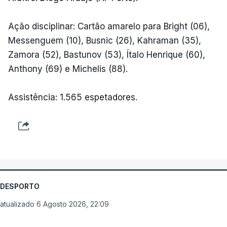
Ação disciplinar: Cartão amarelo para Bright (06),
Messenguem (10), Busnic (26), Kahraman (35),
Zamora (52), Bastunov (53), Ítalo Henrique (60),
Anthony (69) e Michelis (88).
Assistência: 1.565 espetadores.
DESPORTO
atualizado 6 Agosto 2026, 22:09