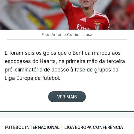
Foto: António Cotrim - Lusa
E foram seis os golos que o Benfica marcou aos
escoceses do Hearts, na primeira mão da terceira
pré-eliminatória de acesso à fase de grupos da
Liga Europa de futebol.
VER MAIS
FUTEBOL INTERNACIONAL
|
LIGA EUROPA CONFERÊNCIA