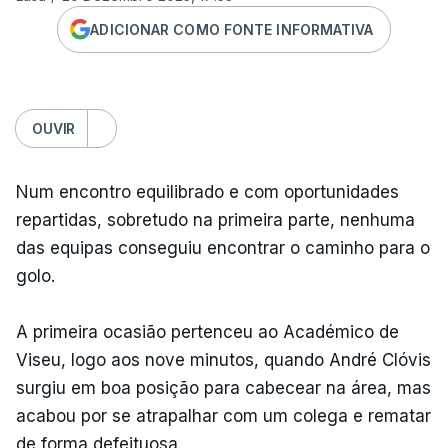
ADICIONAR COMO FONTE INFORMATIVA
OUVIR
Num encontro equilibrado e com oportunidades
repartidas, sobretudo na primeira parte, nenhuma
das equipas conseguiu encontrar o caminho para o
golo.
A primeira ocasião pertenceu ao Académico de
Viseu, logo aos nove minutos, quando André Clóvis
surgiu em boa posição para cabecear na área, mas
acabou por se atrapalhar com um colega e rematar
de forma defeituosa.