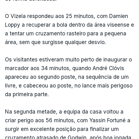
O Vizela respondeu aos 25 minutos, com Damien
Loppy a recuperar a bola dentro da área viseense e
a tentar um cruzamento rasteiro para a pequena
área, sem que surgisse qualquer desvio.
Os visitantes estiveram muito perto de inaugurar o
marcador aos 34 minutos, quando André Clóvis
apareceu ao segundo poste, na sequência de um
livre, e cabeceou ao poste, no lance mais perigoso
da primeira parte.
Na segunda metade, a equipa da casa voltou a
criar perigo aos 56 minutos, com Yassin Fortuné a
surgir em excelente posição para finalizar um
cruzamento atrasado de Godwin, após boa jogada