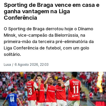
Sporting de Braga vence em casa e
ganha vantagem na Liga
Conferência
O Sporting de Braga derrotou hoje o Dínamo
Minsk, vice-campeão da Bielorrússia, na
primeira-mão da terceira pré-eliminatória da
Liga Conferência de futebol, com um golo
solitário.
Lusa
/
6 Agosto 2026, 22:03