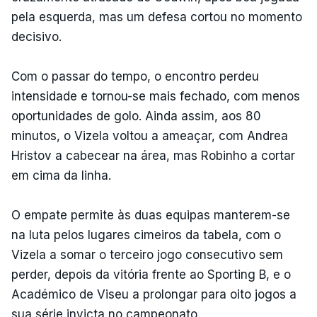
pela esquerda, mas um defesa cortou no momento
decisivo.
Com o passar do tempo, o encontro perdeu
intensidade e tornou-se mais fechado, com menos
oportunidades de golo. Ainda assim, aos 80
minutos, o Vizela voltou a ameaçar, com Andrea
Hristov a cabecear na área, mas Robinho a cortar
em cima da linha.
O empate permite às duas equipas manterem-se
na luta pelos lugares cimeiros da tabela, com o
Vizela a somar o terceiro jogo consecutivo sem
perder, depois da vitória frente ao Sporting B, e o
Académico de Viseu a prolongar para oito jogos a
sua série invicta no campeonato.