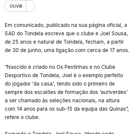
OUVIR
Em comunicado, publicado na sua página oficial, a
SAD do Tondela escreve que o clube e Joel Sousa,
de 25 anos e natural de Tondela, fecham, a partir
de 30 de junho, uma ligação com cerca de 17 anos.
“Nascido e criado no Os Pestinhas e no Clube
Desportivo de Tondela, Joel é o exemplo perfeito
do jogador 'da casa', tendo sido o primeiro de
sempre dos escalões de formação dos ‘auriverdes’
a ser chamado às seleções nacionais, na altura
com 14 anos para os sub-15 da equipa das Quinas”,
refere o clube.