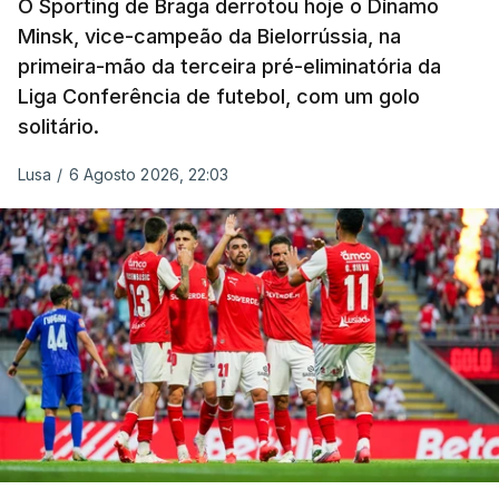
O Sporting de Braga derrotou hoje o Dínamo
Minsk, vice-campeão da Bielorrússia, na
primeira-mão da terceira pré-eliminatória da
Liga Conferência de futebol, com um golo
solitário.
Lusa
/
6 Agosto 2026, 22:03