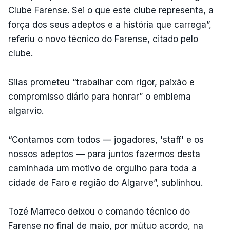
Clube Farense. Sei o que este clube representa, a
força dos seus adeptos e a história que carrega”,
referiu o novo técnico do Farense, citado pelo
clube.
Silas prometeu “trabalhar com rigor, paixão e
compromisso diário para honrar” o emblema
algarvio.
“Contamos com todos — jogadores, 'staff' e os
nossos adeptos — para juntos fazermos desta
caminhada um motivo de orgulho para toda a
cidade de Faro e região do Algarve”, sublinhou.
Tozé Marreco deixou o comando técnico do
Farense no final de maio, por mútuo acordo, na