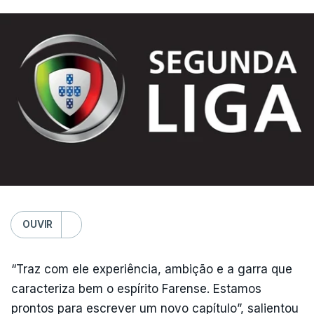
OUVIR
“Traz com ele experiência, ambição e a garra que
caracteriza bem o espírito Farense. Estamos
prontos para escrever um novo capítulo”, salientou