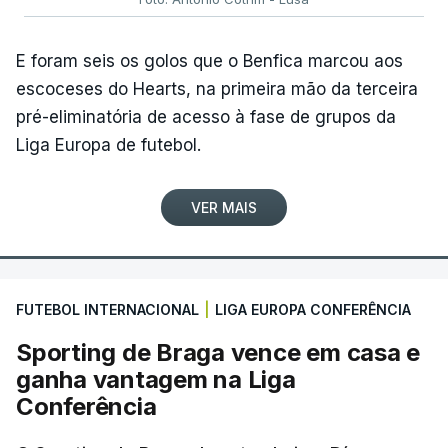
E foram seis os golos que o Benfica marcou aos
escoceses do Hearts, na primeira mão da terceira
pré-eliminatória de acesso à fase de grupos da
Liga Europa de futebol.
VER MAIS
FUTEBOL INTERNACIONAL
|
LIGA EUROPA CONFERÊNCIA
Sporting de Braga vence em casa e
ganha vantagem na Liga
Conferência