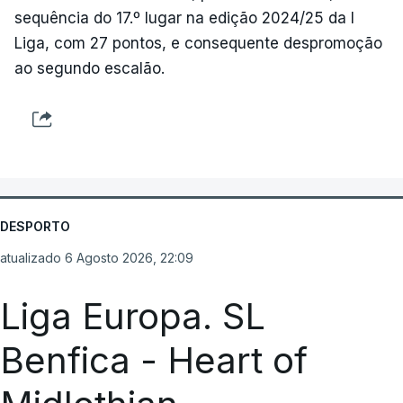
sequência do 17.º lugar na edição 2024/25 da I
Liga, com 27 pontos, e consequente despromoção
ao segundo escalão.
DESPORTO
atualizado 6 Agosto 2026, 22:09
Liga Europa. SL
Benfica - Heart of