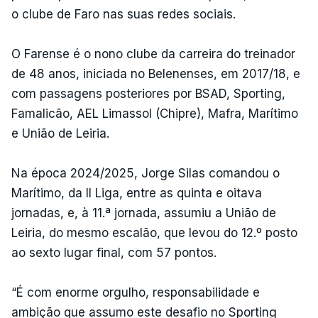
o clube de Faro nas suas redes sociais.
O Farense é o nono clube da carreira do treinador
de 48 anos, iniciada no Belenenses, em 2017/18, e
com passagens posteriores por BSAD, Sporting,
Famalicão, AEL Limassol (Chipre), Mafra, Marítimo
e União de Leiria.
Na época 2024/2025, Jorge Silas comandou o
Marítimo, da II Liga, entre as quinta e oitava
jornadas, e, à 11.ª jornada, assumiu a União de
Leiria, do mesmo escalão, que levou do 12.º posto
ao sexto lugar final, com 57 pontos.
“É com enorme orgulho, responsabilidade e
ambição que assumo este desafio no Sporting