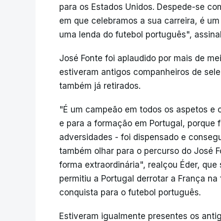
para os Estados Unidos. Despede-se com 
em que celebramos a sua carreira, é um 
uma lenda do futebol português", assina
José Fonte foi aplaudido por mais de me
estiveram antigos companheiros de sele
também já retirados.
"É um campeão em todos os aspetos e
e para a formação em Portugal, porque f
adversidades - foi dispensado e consegu
também olhar para o percurso do José F
forma extraordinária", realçou Éder, que
permitiu a Portugal derrotar a França na
conquista para o futebol português.
Estiveram igualmente presentes os antig