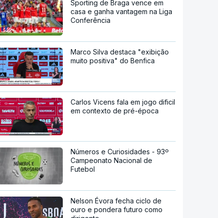
Sporting de Braga vence em
casa e ganha vantagem na Liga
Conferência
Marco Silva destaca "exibição
muito positiva" do Benfica
Carlos Vicens fala em jogo dificil
em contexto de pré-época
Números e Curiosidades - 93º
Campeonato Nacional de
Futebol
Nelson Évora fecha ciclo de
ouro e pondera futuro como