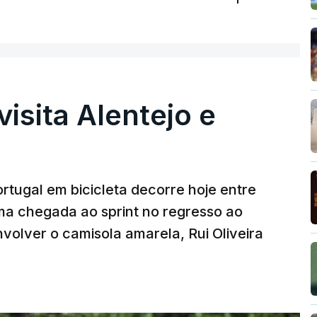
visita Alentejo e
rtugal em bicicleta decorre hoje entre
ma chegada ao sprint no regresso ao
volver o camisola amarela, Rui Oliveira