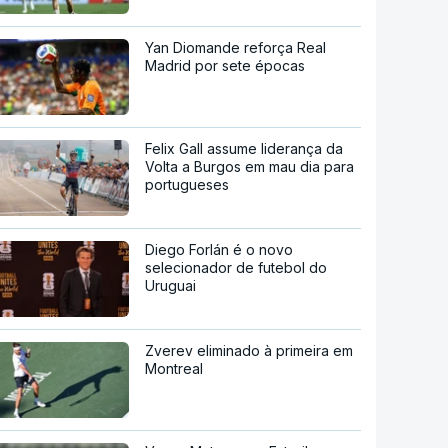
Yan Diomande reforça Real
Madrid por sete épocas
Felix Gall assume liderança da
Volta a Burgos em mau dia para
portugueses
Diego Forlán é o novo
selecionador de futebol do
Uruguai
Zverev eliminado à primeira em
Montreal