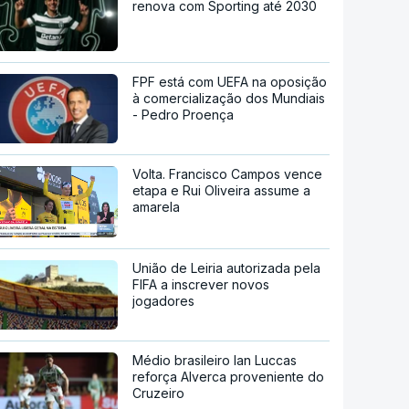
renova com Sporting até 2030
FPF está com UEFA na oposição
à comercialização dos Mundiais
- Pedro Proença
Volta. Francisco Campos vence
etapa e Rui Oliveira assume a
amarela
União de Leiria autorizada pela
FIFA a inscrever novos
jogadores
Médio brasileiro Ian Luccas
reforça Alverca proveniente do
Cruzeiro