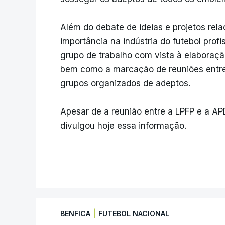
Além do debate de ideias e projetos rel
importância na indústria do futebol prof
grupo de trabalho com vista à elaboraç
bem como a marcação de reuniões entre 
grupos organizados de adeptos.
Apesar de a reunião entre a LPFP e a AP
divulgou hoje essa informação.
|
BENFICA
FUTEBOL NACIONAL