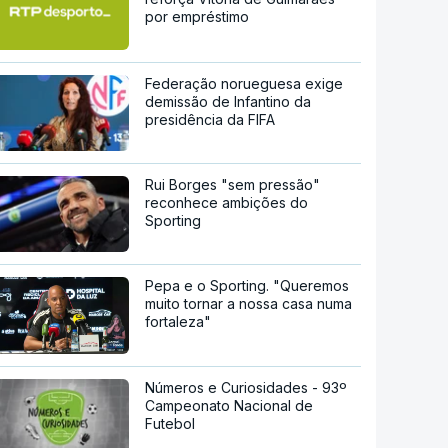
por empréstimo
Federação norueguesa exige
demissão de Infantino da
presidência da FIFA
Rui Borges "sem pressão"
reconhece ambições do
Sporting
Pepa e o Sporting. "Queremos
muito tornar a nossa casa numa
fortaleza"
Números e Curiosidades - 93º
Campeonato Nacional de
Futebol