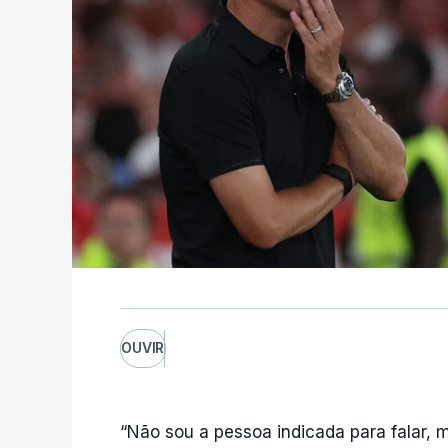
OUVIR
“Não sou a pessoa indicada para falar, 