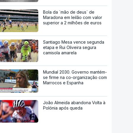
Bola da `mão de deus` de
Maradona em leilão com valor
superior a 2 milhões de euros
Santiago Mesa vence segunda
etapa e Rui Oliveira segura
camisola amarela
Mundial 2030. Governo mantém-
se firme na co-organização com
Marrocos e Espanha
João Almeida abandona Volta à
Polónia após queda