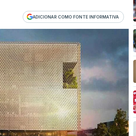
ADICIONAR COMO FONTE INFORMATIVA