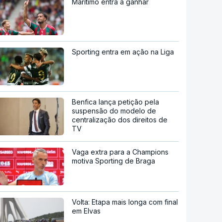
Marítimo entra a ganhar
Sporting entra em ação na Liga
Benfica lança petição pela
suspensão do modelo de
centralização dos direitos de
TV
Vaga extra para a Champions
motiva Sporting de Braga
Volta: Etapa mais longa com final
em Elvas