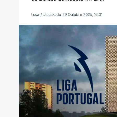
Lusa
/
atualizado 29 Outubro 2025, 16:01