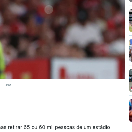
Lusa
mas retirar 65 ou 60 mil pessoas de um estádio