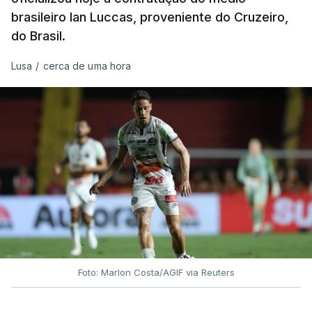
brasileiro Ian Luccas, proveniente do Cruzeiro,
do Brasil.
Lusa
/
cerca de uma hora
Foto: Marlon Costa/AGIF via Reuters