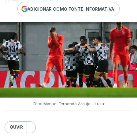
ADICIONAR COMO FONTE INFORMATIVA
Foto: Manuel Fernando Araújo - Lusa
OUVIR