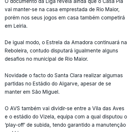
O documento da Liga revela ainda que o Casa Pia
vai manter-se na casa emprestada de Rio Maior,
porém nos seus jogos em casa também competirá
em Leiria.
De igual modo, o Estrela da Amadora continuará na
Reboleira, contudo disputará igualmente alguns
desafios no municipal de Rio Maior.
Novidade o facto do Santa Clara realizar algumas
partidas no Estádio do Algarve, apesar de se
manter em São Miguel.
O AVS também vai dividir-se entre a Vila das Aves
e o estádio do Vizela, equipa com a qual disputou o
‘play-off’ de subida, tendo garantido a manutenção