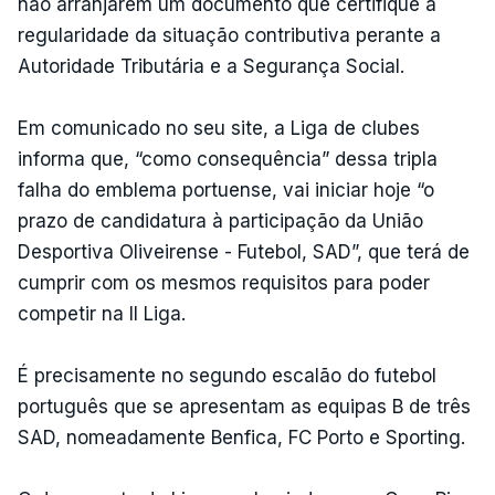
não arranjarem um documento que certifique a
regularidade da situação contributiva perante a
Autoridade Tributária e a Segurança Social.
Em comunicado no seu site, a Liga de clubes
informa que, “como consequência” dessa tripla
falha do emblema portuense, vai iniciar hoje “o
prazo de candidatura à participação da União
Desportiva Oliveirense - Futebol, SAD”, que terá de
cumprir com os mesmos requisitos para poder
competir na II Liga.
É precisamente no segundo escalão do futebol
português que se apresentam as equipas B de três
SAD, nomeadamente Benfica, FC Porto e Sporting.