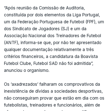
“Após reunião da Comissão de Auditoria,
constituída por dois elementos da Liga Portugal,
um da Federação Portuguesa de Futebol (FPF), um
dos Sindicato de Jogadores (SJ) e um da
Associação Nacional dos Treinadores de Futebol
(ANTF), informa-se que, por não ter apresentado
qualquer documentação relativamente a três
critérios financeiros, a candidatura da Boavista
Futebol Clube, Futebol SAD não foi admitida”,
anunciou o organismo.
Os ‘axadrezados’ falharam os comprovativos da
inexistência de dívidas a sociedades desportivas,
não conseguiram provar que estão em dia com os
futebolistas, treinadores e funcionários, além de