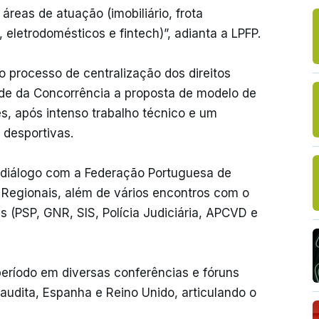
áreas de atuação (imobiliário, frota
eletrodomésticos e fintech)”, adianta a LPFP.
o processo de centralização dos direitos
ade da Concorrência a proposta de modelo de
s, após intenso trabalho técnico e um
 desportivas.
ve diálogo com a Federação Portuguesa de
e Regionais, além de vários encontros com o
 (PSP, GNR, SIS, Polícia Judiciária, APCVD e
eríodo em diversas conferências e fóruns
audita, Espanha e Reino Unido, articulando o