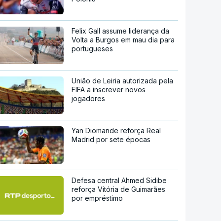
Felix Gall assume liderança da
Volta a Burgos em mau dia para
portugueses
União de Leiria autorizada pela
FIFA a inscrever novos
jogadores
Yan Diomande reforça Real
Madrid por sete épocas
Defesa central Ahmed Sidibe
reforça Vitória de Guimarães
por empréstimo