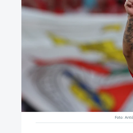
Foto: Ant