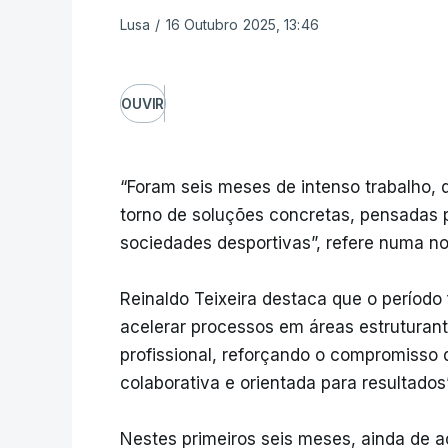
Lusa
/
16 Outubro 2025, 13:46
OUVIR
“Foram seis meses de intenso trabalho,
torno de soluções concretas, pensadas p
sociedades desportivas”, refere numa not
Reinaldo Teixeira destaca que o período 
acelerar processos em áreas estruturante
profissional, reforçando o compromisso
colaborativa e orientada para resultados”
Nestes primeiros seis meses, ainda de 