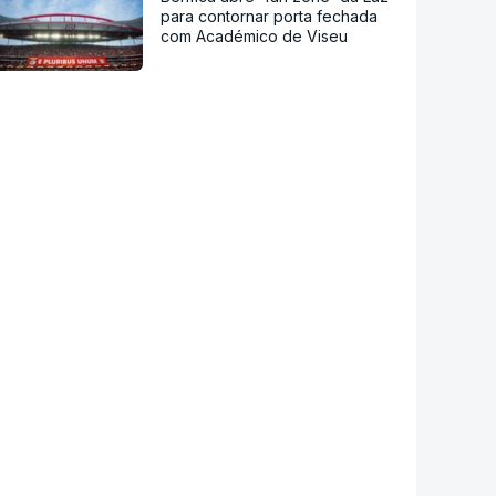
para contornar porta fechada
com Académico de Viseu