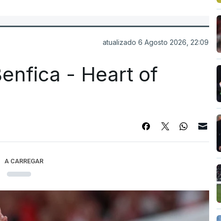
atualizado 6 Agosto 2026, 22:09
enfica - Heart of
A CARREGAR