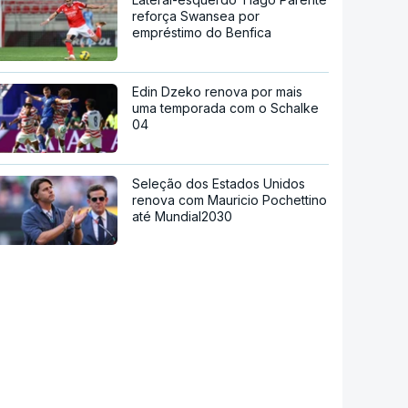
reforça Swansea por
empréstimo do Benfica
Edin Dzeko renova por mais
uma temporada com o Schalke
04
Seleção dos Estados Unidos
renova com Mauricio Pochettino
até Mundial2030