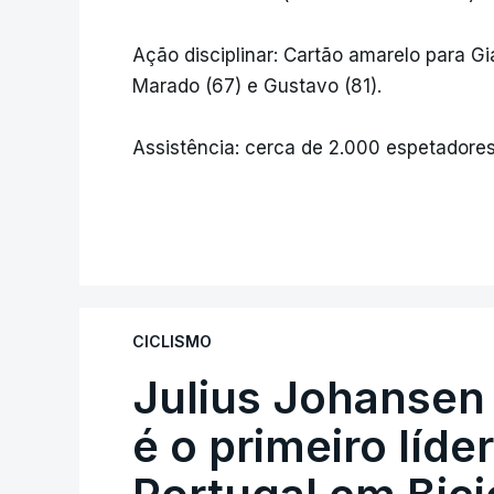
Ação disciplinar: Cartão amarelo para Gi
Marado (67) e Gustavo (81).
Assistência: cerca de 2.000 espetadores
CICLISMO
Julius Johansen
é o primeiro líde