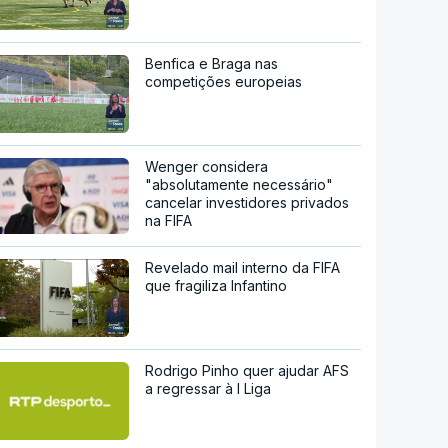
Benfica e Braga nas
competições europeias
Wenger considera
"absolutamente necessário"
cancelar investidores privados
na FIFA
Revelado mail interno da FIFA
que fragiliza Infantino
Rodrigo Pinho quer ajudar AFS
a regressar à I Liga