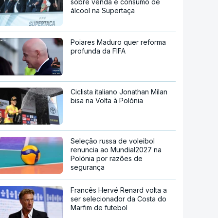
sobre venda e consumo de
álcool na Supertaça
Poiares Maduro quer reforma
profunda da FIFA
Ciclista italiano Jonathan Milan
bisa na Volta à Polónia
Seleção russa de voleibol
renuncia ao Mundial2027 na
Polónia por razões de
segurança
Francês Hervé Renard volta a
ser selecionador da Costa do
Marfim de futebol