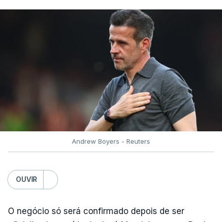
Andrew Boyers - Reuters
OUVIR
O negócio só será confirmado depois de ser