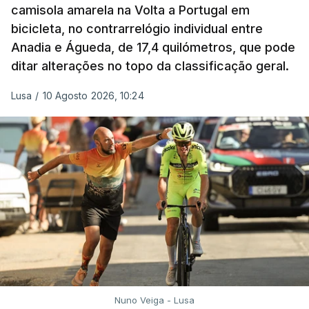
camisola amarela na Volta a Portugal em
bicicleta, no contrarrelógio individual entre
Anadia e Águeda, de 17,4 quilómetros, que pode
ditar alterações no topo da classificação geral.
Lusa
/
10 Agosto 2026, 10:24
Nuno Veiga - Lusa