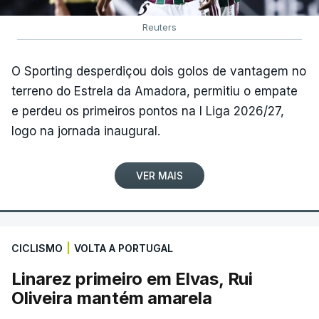
Reuters
O Sporting desperdiçou dois golos de vantagem no
terreno do Estrela da Amadora, permitiu o empate
e perdeu os primeiros pontos na I Liga 2026/27,
logo na jornada inaugural.
VER MAIS
CICLISMO
|
VOLTA A PORTUGAL
Linarez primeiro em Elvas, Rui
Oliveira mantém amarela