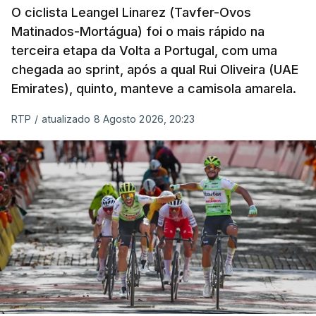
O ciclista Leangel Linarez (Tavfer-Ovos
Matinados-Mortágua) foi o mais rápido na
terceira etapa da Volta a Portugal, com uma
chegada ao sprint, após a qual Rui Oliveira (UAE
Emirates), quinto, manteve a camisola amarela.
RTP
/
atualizado 8 Agosto 2026, 20:23