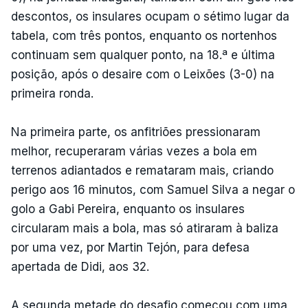
descontos, os insulares ocupam o sétimo lugar da
tabela, com três pontos, enquanto os nortenhos
continuam sem qualquer ponto, na 18.ª e última
posição, após o desaire com o Leixões (3-0) na
primeira ronda.
Na primeira parte, os anfitriões pressionaram
melhor, recuperaram várias vezes a bola em
terrenos adiantados e remataram mais, criando
perigo aos 16 minutos, com Samuel Silva a negar o
golo a Gabi Pereira, enquanto os insulares
circularam mais a bola, mas só atiraram à baliza
por uma vez, por Martin Tejón, para defesa
apertada de Didi, aos 32.
A segunda metade do desafio começou com uma