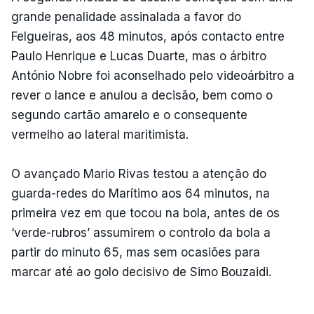
grande penalidade assinalada a favor do
Felgueiras, aos 48 minutos, após contacto entre
Paulo Henrique e Lucas Duarte, mas o árbitro
António Nobre foi aconselhado pelo videoárbitro a
rever o lance e anulou a decisão, bem como o
segundo cartão amarelo e o consequente
vermelho ao lateral maritimista.
O avançado Mario Rivas testou a atenção do
guarda-redes do Marítimo aos 64 minutos, na
primeira vez em que tocou na bola, antes de os
‘verde-rubros’ assumirem o controlo da bola a
partir do minuto 65, mas sem ocasiões para
marcar até ao golo decisivo de Simo Bouzaidi.