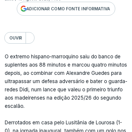
ADICIONAR COMO FONTE INFORMATIVA
OUVIR
O extremo hispano-marroquino saiu do banco de
suplentes aos 88 minutos e marcou quatro minutos
depois, ao combinar com Alexandre Guedes para
ultrapassar um defesa adversário e bater o guarda-
redes Didi, num lance que valeu o primeiro triunfo
aos madeirenses na edição 2025/26 do segundo
escalão.
Derrotados em casa pelo Lusitânia de Lourosa (1-
0), na jornada inaugural, também com um golo nos