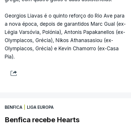
Georgios Liavas é o quinto reforço do Rio Ave para
a nova época, depois de garantidos Marc Gual (ex-
Légia Varsóvia, Polónia), Antonis Papakanellos (ex-
Olympiacos, Grécia), Nikos Athanasasiou (ex-
Olympiacos, Grécia) e Kevin Chamorro (ex-Casa
Pia).
BENFICA
|
LIGA EUROPA
Benfica recebe Hearts