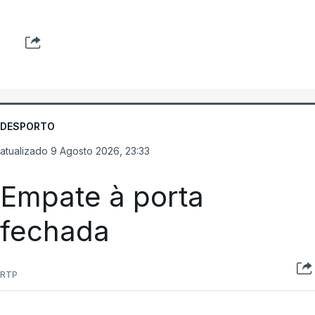
DESPORTO
atualizado 9 Agosto 2026, 23:33
Empate à porta
fechada
RTP