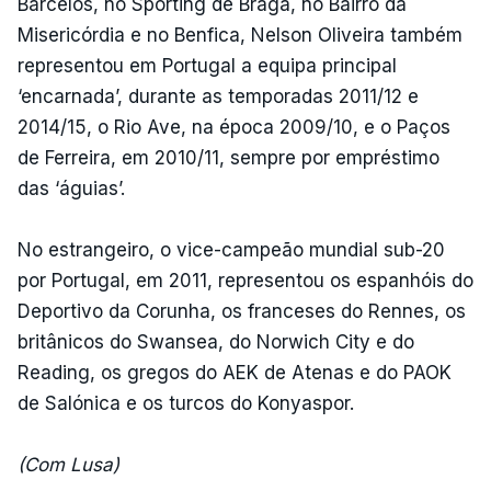
Barcelos, no Sporting de Braga, no Bairro da
Misericórdia e no Benfica, Nelson Oliveira também
representou em Portugal a equipa principal
‘encarnada’, durante as temporadas 2011/12 e
2014/15, o Rio Ave, na época 2009/10, e o Paços
de Ferreira, em 2010/11, sempre por empréstimo
das ‘águias’.
No estrangeiro, o vice-campeão mundial sub-20
por Portugal, em 2011, representou os espanhóis do
Deportivo da Corunha, os franceses do Rennes, os
britânicos do Swansea, do Norwich City e do
Reading, os gregos do AEK de Atenas e do PAOK
de Salónica e os turcos do Konyaspor.
(Com Lusa)