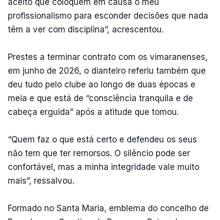
aceito que coloquem em causa o meu
profissionalismo para esconder decisões que nada
têm a ver com disciplina”, acrescentou.
Prestes a terminar contrato com os vimaranenses,
em junho de 2026, o dianteiro referiu também que
deu tudo pelo clube ao longo de duas épocas e
meia e que está de “consciência tranquila e de
cabeça erguida” após a atitude que tomou.
“Quem faz o que está certo e defendeu os seus
não tem que ter remorsos. O silêncio pode ser
confortável, mas a minha integridade vale muito
mais”, ressalvou.
Formado no Santa Maria, emblema do concelho de