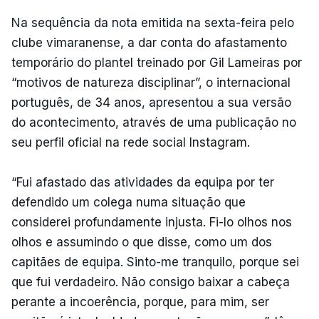
Na sequência da nota emitida na sexta-feira pelo
clube vimaranense, a dar conta do afastamento
temporário do plantel treinado por Gil Lameiras por
“motivos de natureza disciplinar”, o internacional
português, de 34 anos, apresentou a sua versão
do acontecimento, através de uma publicação no
seu perfil oficial na rede social Instagram.
“Fui afastado das atividades da equipa por ter
defendido um colega numa situação que
considerei profundamente injusta. Fi-lo olhos nos
olhos e assumindo o que disse, como um dos
capitães de equipa. Sinto-me tranquilo, porque sei
que fui verdadeiro. Não consigo baixar a cabeça
perante a incoerência, porque, para mim, ser