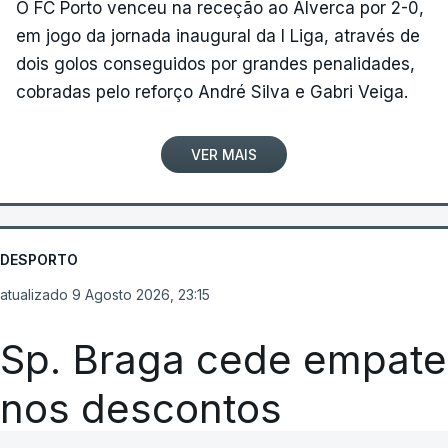
O FC Porto venceu na receção ao Alverca por 2-0,
em jogo da jornada inaugural da I Liga, através de
dois golos conseguidos por grandes penalidades,
cobradas pelo reforço André Silva e Gabri Veiga.
VER MAIS
DESPORTO
atualizado 9 Agosto 2026, 23:15
Sp. Braga cede empate
nos descontos