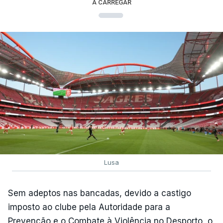
A CARREGAR
Lusa
Sem adeptos nas bancadas, devido a castigo
imposto ao clube pela Autoridade para a
Prevenção e o Combate à Violência no Desporto, o