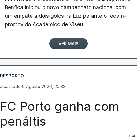
Benfica iniciou o novo campeonato nacional com
um empate a dois golos na Luz perante o recém-
promovido Académico de Viseu.
VER MAIS
DESPORTO
atualizado 9 Agosto 2026, 20:38
FC Porto ganha com
penáltis