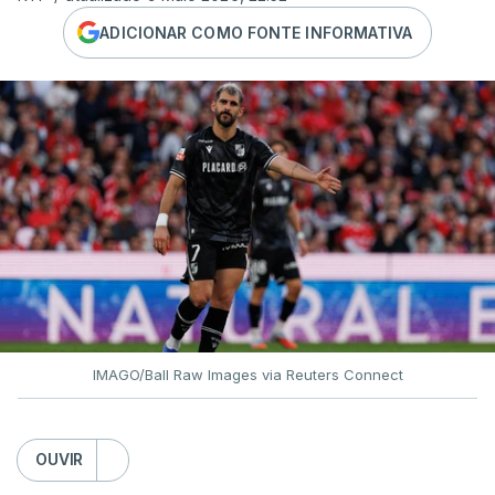
ADICIONAR COMO FONTE INFORMATIVA
IMAGO/Ball Raw Images via Reuters Connect
OUVIR