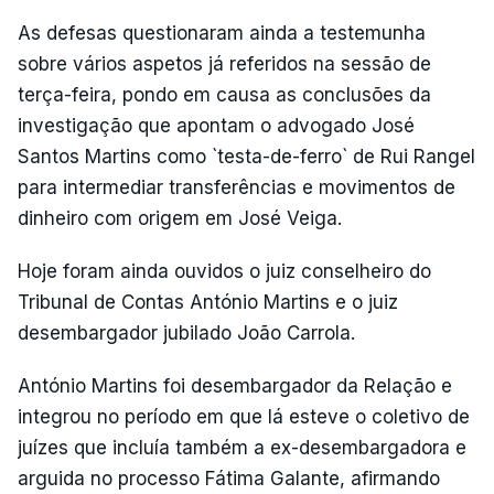
As defesas questionaram ainda a testemunha
sobre vários aspetos já referidos na sessão de
terça-feira, pondo em causa as conclusões da
investigação que apontam o advogado José
Santos Martins como `testa-de-ferro` de Rui Rangel
para intermediar transferências e movimentos de
dinheiro com origem em José Veiga.
Hoje foram ainda ouvidos o juiz conselheiro do
Tribunal de Contas António Martins e o juiz
desembargador jubilado João Carrola.
António Martins foi desembargador da Relação e
integrou no período em que lá esteve o coletivo de
juízes que incluía também a ex-desembargadora e
arguida no processo Fátima Galante, afirmando