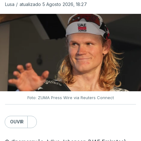
Lusa
/
atualizado 5 Agosto 2026, 18:27
Foto: ZUMA Press Wire via Reuters Connect
OUVIR