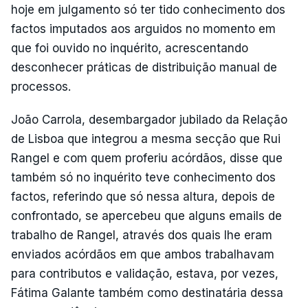
hoje em julgamento só ter tido conhecimento dos
factos imputados aos arguidos no momento em
que foi ouvido no inquérito, acrescentando
desconhecer práticas de distribuição manual de
processos.
João Carrola, desembargador jubilado da Relação
de Lisboa que integrou a mesma secção que Rui
Rangel e com quem proferiu acórdãos, disse que
também só no inquérito teve conhecimento dos
factos, referindo que só nessa altura, depois de
confrontado, se apercebeu que alguns emails de
trabalho de Rangel, através dos quais lhe eram
enviados acórdãos em que ambos trabalhavam
para contributos e validação, estava, por vezes,
Fátima Galante também como destinatária dessa