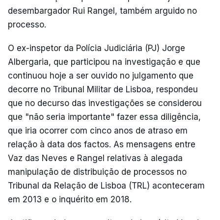
desembargador Rui Rangel, também arguido no
processo.
O ex-inspetor da Polícia Judiciária (PJ) Jorge
Albergaria, que participou na investigação e que
continuou hoje a ser ouvido no julgamento que
decorre no Tribunal Militar de Lisboa, respondeu
que no decurso das investigações se considerou
que "não seria importante" fazer essa diligência,
que iria ocorrer com cinco anos de atraso em
relação à data dos factos. As mensagens entre
Vaz das Neves e Rangel relativas à alegada
manipulação de distribuição de processos no
Tribunal da Relação de Lisboa (TRL) aconteceram
em 2013 e o inquérito em 2018.