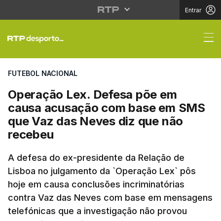
Entrar
Operação Lex. Defesa
FUTEBOL NACIONAL
Operação Lex. Defesa põe em
causa acusação com base em SMS
que Vaz das Neves diz que não
recebeu
A defesa do ex-presidente da Relação de
Lisboa no julgamento da `Operação Lex` pôs
hoje em causa conclusões incriminatórias
contra Vaz das Neves com base em mensagens
telefónicas que a investigação não provou