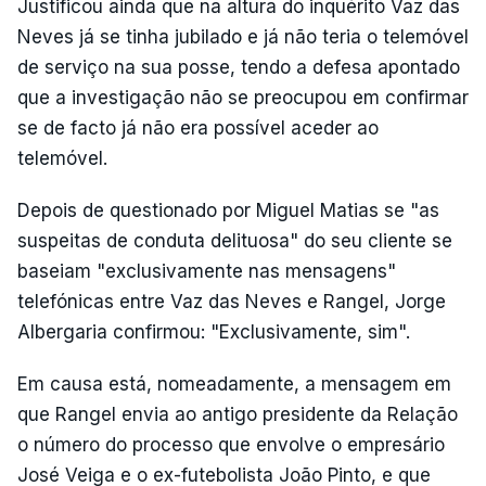
Justificou ainda que na altura do inquérito Vaz das
Neves já se tinha jubilado e já não teria o telemóvel
de serviço na sua posse, tendo a defesa apontado
que a investigação não se preocupou em confirmar
se de facto já não era possível aceder ao
telemóvel.
Depois de questionado por Miguel Matias se "as
suspeitas de conduta delituosa" do seu cliente se
baseiam "exclusivamente nas mensagens"
telefónicas entre Vaz das Neves e Rangel, Jorge
Albergaria confirmou: "Exclusivamente, sim".
Em causa está, nomeadamente, a mensagem em
que Rangel envia ao antigo presidente da Relação
o número do processo que envolve o empresário
José Veiga e o ex-futebolista João Pinto, e que