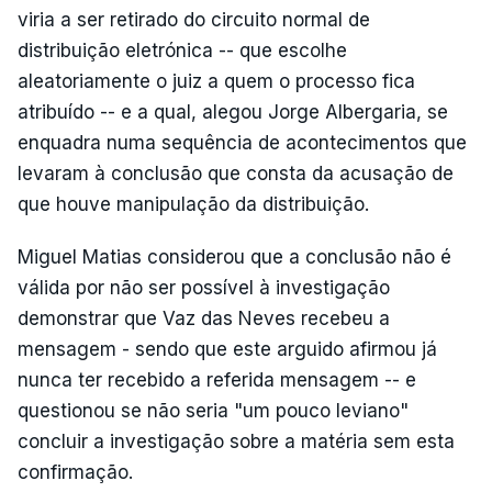
viria a ser retirado do circuito normal de
distribuição eletrónica -- que escolhe
aleatoriamente o juiz a quem o processo fica
atribuído -- e a qual, alegou Jorge Albergaria, se
enquadra numa sequência de acontecimentos que
levaram à conclusão que consta da acusação de
que houve manipulação da distribuição.
Miguel Matias considerou que a conclusão não é
válida por não ser possível à investigação
demonstrar que Vaz das Neves recebeu a
mensagem - sendo que este arguido afirmou já
nunca ter recebido a referida mensagem -- e
questionou se não seria "um pouco leviano"
concluir a investigação sobre a matéria sem esta
confirmação.