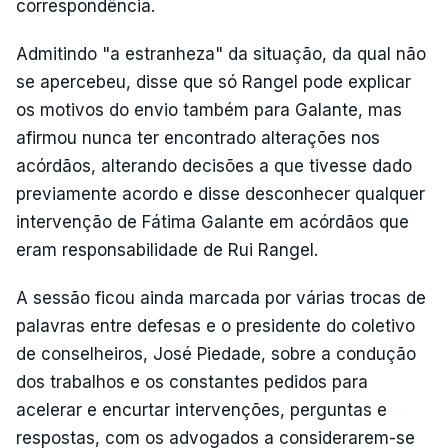
correspondência.
Admitindo "a estranheza" da situação, da qual não
se apercebeu, disse que só Rangel pode explicar
os motivos do envio também para Galante, mas
afirmou nunca ter encontrado alterações nos
acórdãos, alterando decisões a que tivesse dado
previamente acordo e disse desconhecer qualquer
intervenção de Fátima Galante em acórdãos que
eram responsabilidade de Rui Rangel.
A sessão ficou ainda marcada por várias trocas de
palavras entre defesas e o presidente do coletivo
de conselheiros, José Piedade, sobre a condução
dos trabalhos e os constantes pedidos para
acelerar e encurtar intervenções, perguntas e
respostas, com os advogados a considerarem-se