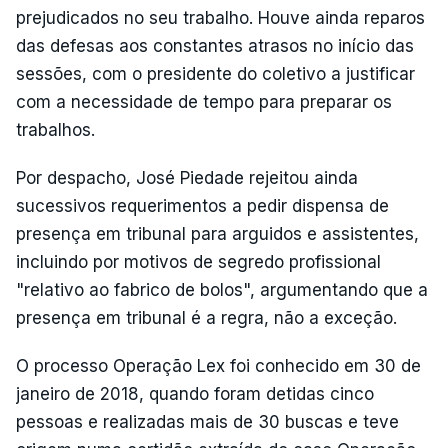
prejudicados no seu trabalho. Houve ainda reparos
das defesas aos constantes atrasos no início das
sessões, com o presidente do coletivo a justificar
com a necessidade de tempo para preparar os
trabalhos.
Por despacho, José Piedade rejeitou ainda
sucessivos requerimentos a pedir dispensa de
presença em tribunal para arguidos e assistentes,
incluindo por motivos de segredo profissional
"relativo ao fabrico de bolos", argumentando que a
presença em tribunal é a regra, não a exceção.
O processo Operação Lex foi conhecido em 30 de
janeiro de 2018, quando foram detidas cinco
pessoas e realizadas mais de 30 buscas e teve