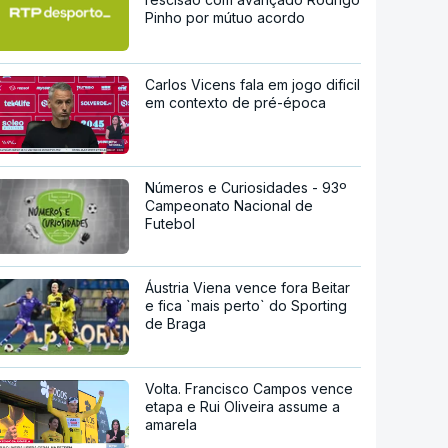
Pinho por mútuo acordo
Carlos Vicens fala em jogo dificil
em contexto de pré-época
Números e Curiosidades - 93º
Campeonato Nacional de
Futebol
Áustria Viena vence fora Beitar
e fica `mais perto` do Sporting
de Braga
Volta. Francisco Campos vence
etapa e Rui Oliveira assume a
amarela