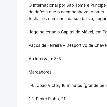
O internacional por São Tomé e Príncipe
do defesa que o acompanhava, e bateu M
fechar os caminhos da sua baliza, segu
Jogo no estádio Capital do Móvel, em Pa
Paços de Ferreira – Desportivo de Chave
Ao intervalo: 3-3.
Marcadores:
1-0, João Victor, 10 minutos (grande pen
1-1, Pedro Pinho, 21.