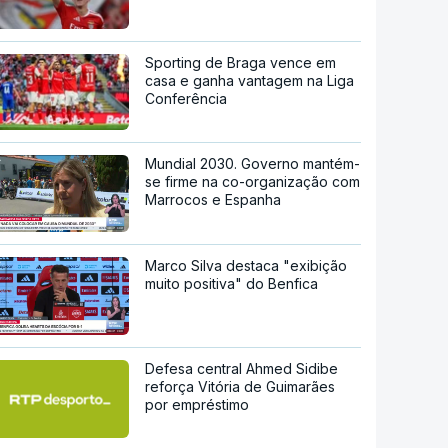
Sporting de Braga vence em
casa e ganha vantagem na Liga
Conferência
Mundial 2030. Governo mantém-
se firme na co-organização com
Marrocos e Espanha
Marco Silva destaca "exibição
muito positiva" do Benfica
Defesa central Ahmed Sidibe
reforça Vitória de Guimarães
por empréstimo