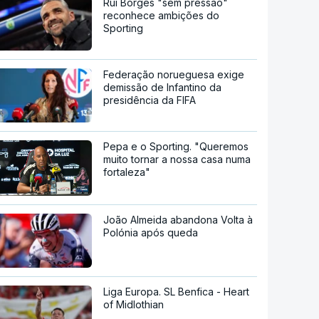
Rui Borges "sem pressão"
reconhece ambições do
Sporting
Federação norueguesa exige
demissão de Infantino da
presidência da FIFA
Pepa e o Sporting. "Queremos
muito tornar a nossa casa numa
fortaleza"
João Almeida abandona Volta à
Polónia após queda
Liga Europa. SL Benfica - Heart
of Midlothian