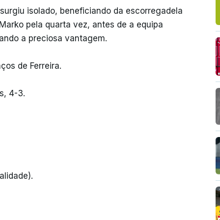
 surgiu isolado, beneficiando da escorregadela
arko pela quarta vez, antes de a equipa
rando a preciosa vantagem.
ços de Ferreira.
s, 4-3.
alidade).