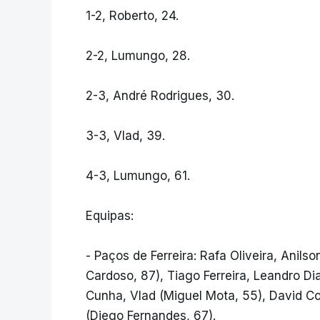
1-2, Roberto, 24.
2-2, Lumungo, 28.
2-3, André Rodrigues, 30.
3-3, Vlad, 39.
4-3, Lumungo, 61.
Equipas:
- Paços de Ferreira: Rafa Oliveira, Anils
Cardoso, 87), Tiago Ferreira, Leandro D
Cunha, Vlad (Miguel Mota, 55), David Co
(Diego Fernandes, 67).