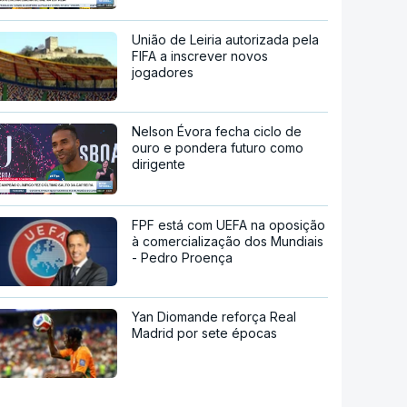
União de Leiria autorizada pela
FIFA a inscrever novos
jogadores
Nelson Évora fecha ciclo de
ouro e pondera futuro como
dirigente
FPF está com UEFA na oposição
à comercialização dos Mundiais
- Pedro Proença
Yan Diomande reforça Real
Madrid por sete épocas