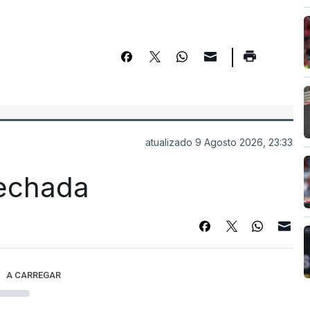
atualizado 9 Agosto 2026, 23:33
fechada
A CARREGAR