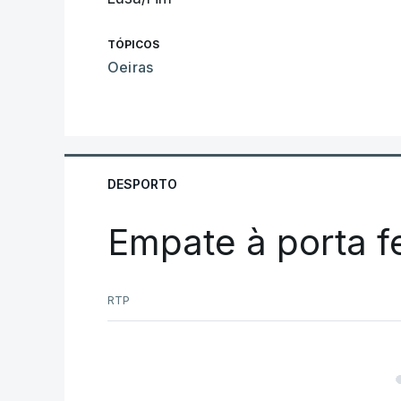
TÓPICOS
Oeiras
DESPORTO
Empate à porta 
RTP