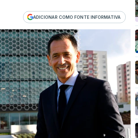
ADICIONAR COMO FONTE INFORMATIVA