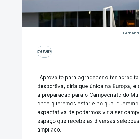
Fernand
OUVIR
"Aproveito para agradecer o ter acredita
desportiva, diria que única na Europa, e
a preparação para o Campeonato do Mun
onde queremos estar e no qual queremo
expectativa de podermos vir a ser camp
espaço que recebe as diversas seleções
ampliado.