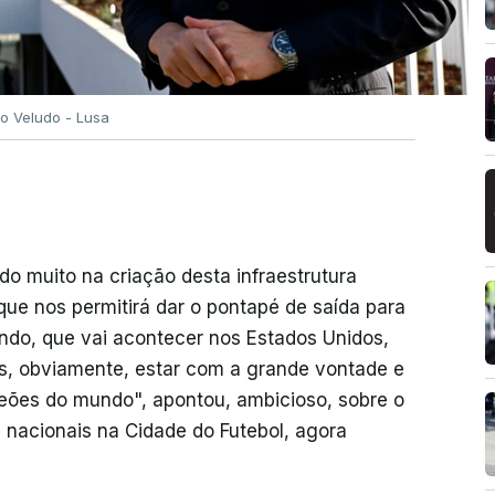
o Veludo - Lusa
do muito na criação desta infraestrutura
 que nos permitirá dar o pontapé de saída para
do, que vai acontecer nos Estados Unidos,
s, obviamente, estar com a grande vontade e
eões do mundo", apontou, ambicioso, sobre o
 nacionais na Cidade do Futebol, agora