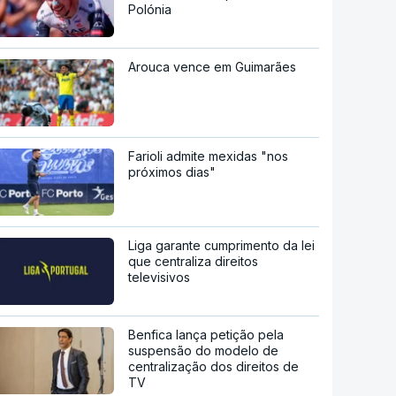
Polónia
Arouca vence em Guimarães
Farioli admite mexidas "nos
próximos dias"
Liga garante cumprimento da lei
que centraliza direitos
televisivos
Benfica lança petição pela
suspensão do modelo de
centralização dos direitos de
TV