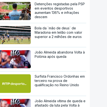
Detenções registadas pela PSP
em eventos desportivos
aumentam 136% e infrações
descem
Bola da `mão de deus` de
Maradona em leilão com valor
superior a 2 milhões de euros
João Almeida abandona Volta à
Polónia após queda
Surfista Francisco Ordonhas em
terceiro na prova de
qualificação no Reino Unido
João Almeida vítima de queda e
afastado da luta pela Volta à