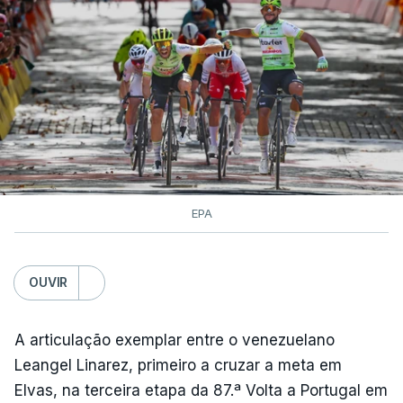
EPA
OUVIR
A articulação exemplar entre o venezuelano
Leangel Linarez, primeiro a cruzar a meta em
Elvas, na terceira etapa da 87.ª Volta a Portugal em