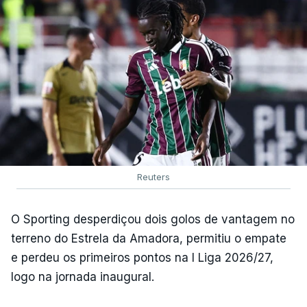
Reuters
O Sporting desperdiçou dois golos de vantagem no
terreno do Estrela da Amadora, permitiu o empate
e perdeu os primeiros pontos na I Liga 2026/27,
logo na jornada inaugural.