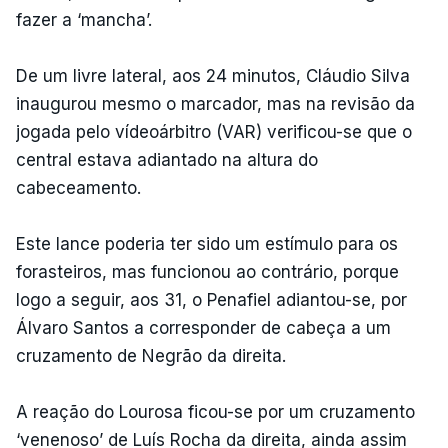
fazer a ‘mancha’.
De um livre lateral, aos 24 minutos, Cláudio Silva
inaugurou mesmo o marcador, mas na revisão da
jogada pelo vídeoárbitro (VAR) verificou-se que o
central estava adiantado na altura do
cabeceamento.
Este lance poderia ter sido um estímulo para os
forasteiros, mas funcionou ao contrário, porque
logo a seguir, aos 31, o Penafiel adiantou-se, por
Álvaro Santos a corresponder de cabeça a um
cruzamento de Negrão da direita.
A reação do Lourosa ficou-se por um cruzamento
‘venenoso’ de Luís Rocha da direita, ainda assim