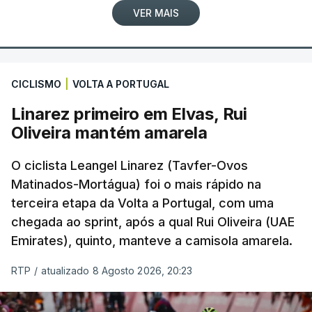
VER MAIS
CICLISMO
|
VOLTA A PORTUGAL
Linarez primeiro em Elvas, Rui
Oliveira mantém amarela
O ciclista Leangel Linarez (Tavfer-Ovos
Matinados-Mortágua) foi o mais rápido na
terceira etapa da Volta a Portugal, com uma
chegada ao sprint, após a qual Rui Oliveira (UAE
Emirates), quinto, manteve a camisola amarela.
RTP
/
atualizado 8 Agosto 2026, 20:23