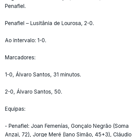
Penafiel.
Penafiel – Lusitânia de Lourosa, 2-0.
Ao intervalo: 1-0.
Marcadores:
1-0, Álvaro Santos, 31 minutos.
2-0, Álvaro Santos, 50.
Equipas:
- Penafiel: Joan Femenías, Gonçalo Negrão (Soma
Anzai, 72), Jorge Meré (Iano Simão, 45+3), Cláudio