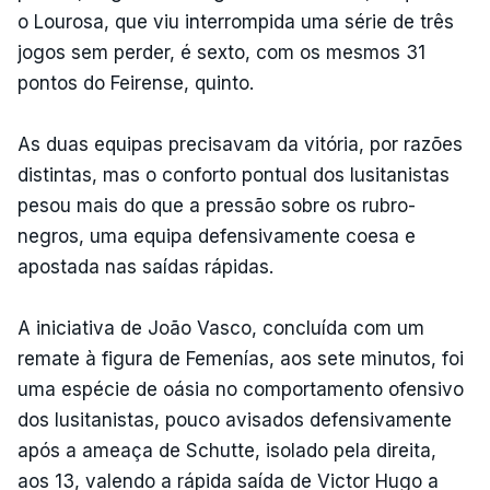
o Lourosa, que viu interrompida uma série de três
jogos sem perder, é sexto, com os mesmos 31
pontos do Feirense, quinto.
As duas equipas precisavam da vitória, por razões
distintas, mas o conforto pontual dos lusitanistas
pesou mais do que a pressão sobre os rubro-
negros, uma equipa defensivamente coesa e
apostada nas saídas rápidas.
A iniciativa de João Vasco, concluída com um
remate à figura de Femenías, aos sete minutos, foi
uma espécie de oásia no comportamento ofensivo
dos lusitanistas, pouco avisados defensivamente
após a ameaça de Schutte, isolado pela direita,
aos 13, valendo a rápida saída de Victor Hugo a