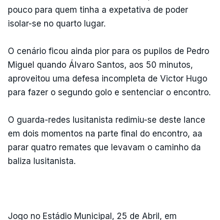
pouco para quem tinha a expetativa de poder
isolar-se no quarto lugar.
O cenário ficou ainda pior para os pupilos de Pedro
Miguel quando Álvaro Santos, aos 50 minutos,
aproveitou uma defesa incompleta de Victor Hugo
para fazer o segundo golo e sentenciar o encontro.
O guarda-redes lusitanista redimiu-se deste lance
em dois momentos na parte final do encontro, aa
parar quatro remates que levavam o caminho da
baliza lusitanista.
Jogo no Estádio Municipal, 25 de Abril, em