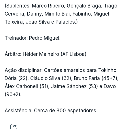
(Suplentes: Marco Ribeiro, Gonçalo Braga, Tiago
Cerveira, Danny, Mimito Biai, Fabinho, Miguel
Teixeira, João Silva e Palacios.)
Treinador: Pedro Miguel.
Árbitro: Hélder Malheiro (AF Lisboa).
Ação disciplinar: Cartões amarelos para Tokinho
Dória (22), Cláudio Silva (32), Bruno Faria (45+7),
Álex Carbonell (51), Jaime Sánchez (53) e Davo
(90+2).
Assistência: Cerca de 800 espetadores.