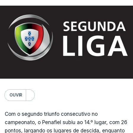
OUVIR
Com o segundo triunfo consecutivo no
campeonato, o Penafiel subiu ao 14.º lugar, com 26
pontos, largando os lugares de descida, enquanto