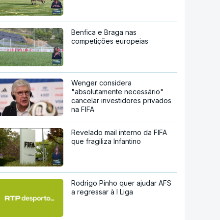
Benfica e Braga nas
competições europeias
Wenger considera
"absolutamente necessário"
cancelar investidores privados
na FIFA
Revelado mail interno da FIFA
que fragiliza Infantino
Rodrigo Pinho quer ajudar AFS
a regressar à I Liga