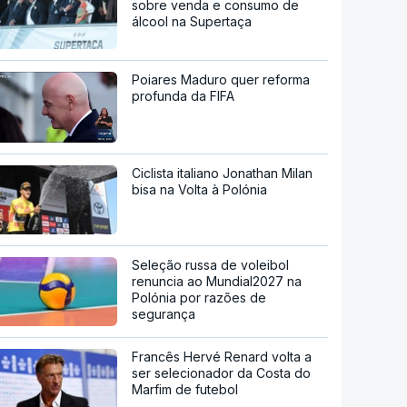
sobre venda e consumo de
álcool na Supertaça
Poiares Maduro quer reforma
profunda da FIFA
Ciclista italiano Jonathan Milan
bisa na Volta à Polónia
Seleção russa de voleibol
renuncia ao Mundial2027 na
Polónia por razões de
segurança
Francês Hervé Renard volta a
ser selecionador da Costa do
Marfim de futebol