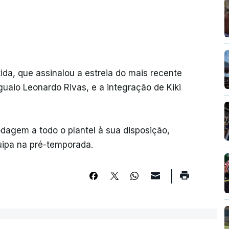
ida, que assinalou a estreia do mais recente
uaio Leonardo Rivas, e a integração de Kiki
odagem a todo o plantel à sua disposição,
quipa na pré-temporada.