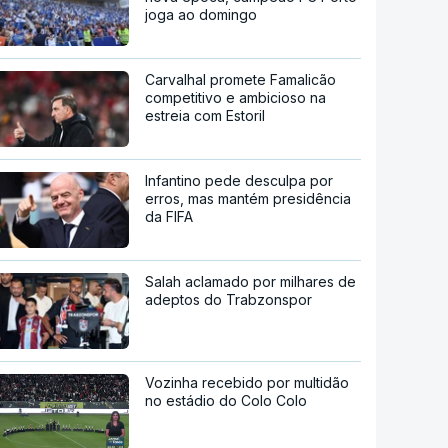
joga ao domingo
Carvalhal promete Famalicão
competitivo e ambicioso na
estreia com Estoril
Infantino pede desculpa por
erros, mas mantém presidência
da FIFA
Salah aclamado por milhares de
adeptos do Trabzonspor
Vozinha recebido por multidão
no estádio do Colo Colo