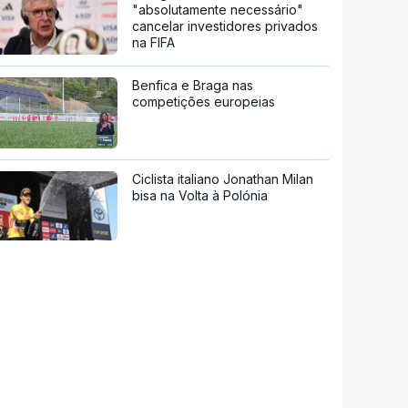
"absolutamente necessário"
cancelar investidores privados
na FIFA
Benfica e Braga nas
competições europeias
Ciclista italiano Jonathan Milan
bisa na Volta à Polónia