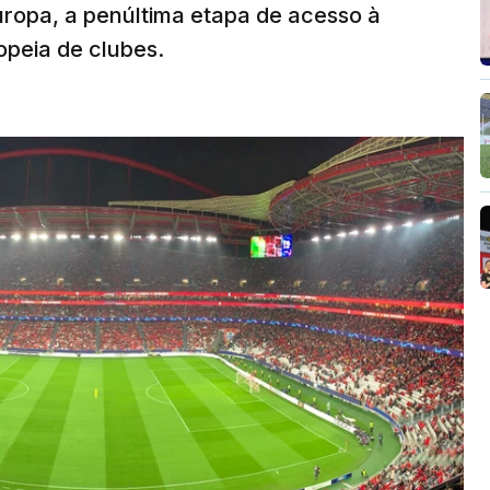
Europa, a penúltima etapa de acesso à
opeia de clubes.