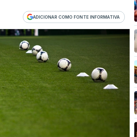
ADICIONAR COMO FONTE INFORMATIVA