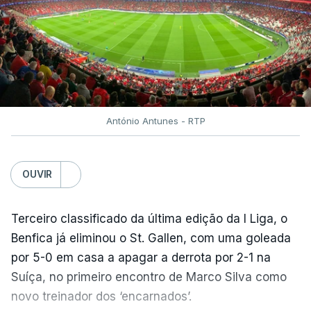
António Antunes - RTP
OUVIR
Terceiro classificado da última edição da I Liga, o
Benfica já eliminou o St. Gallen, com uma goleada
por 5-0 em casa a apagar a derrota por 2-1 na
Suíça, no primeiro encontro de Marco Silva como
novo treinador dos ‘encarnados’.