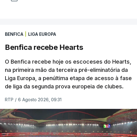
BENFICA
|
LIGA EUROPA
Benfica recebe Hearts
O Benfica recebe hoje os escoceses do Hearts,
na primeira mão da terceira pré-eliminatória da
Liga Europa, a penúltima etapa de acesso à fase
de liga da segunda prova europeia de clubes.
RTP
/
6 Agosto 2026, 09:31