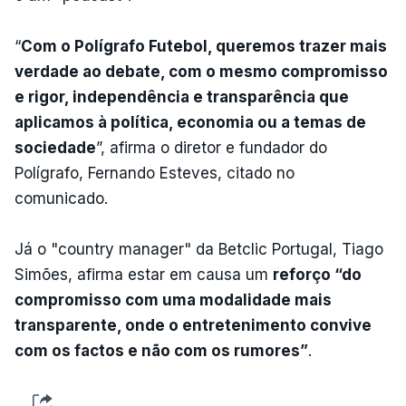
“
Com o Polígrafo Futebol, queremos trazer mais
verdade ao debate, com o mesmo compromisso
e rigor, independência e transparência que
aplicamos à política, economia ou a temas de
sociedade
”, afirma o diretor e fundador do
Polígrafo, Fernando Esteves, citado no
comunicado.
Já o "country manager" da Betclic Portugal, Tiago
Simões, afirma estar em causa um
reforço “do
compromisso com uma modalidade mais
transparente, onde o entretenimento convive
com os factos e não com os rumores”
.