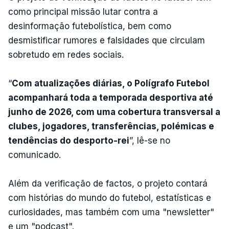
como principal missão lutar contra a
desinformação futebolística, bem como
desmistificar rumores e falsidades que circulam
sobretudo em redes sociais.
“
Com atualizações diárias, o Polígrafo Futebol
acompanhará toda a temporada desportiva até
junho de 2026, com uma cobertura transversal a
clubes, jogadores, transferências, polémicas e
tendências do desporto-rei
”, lê-se no
comunicado.
Além da verificação de factos, o projeto contará
com histórias do mundo do futebol, estatísticas e
curiosidades, mas também com uma "newsletter"
e um "podcast".