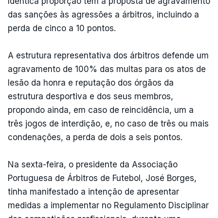
Idêntica proporção tem a proposta de agravamento
das sanções às agressões a árbitros, incluindo a
perda de cinco a 10 pontos.
A estrutura representativa dos árbitros defende um
agravamento de 100% das multas para os atos de
lesão da honra e reputação dos órgãos da
estrutura desportiva e dos seus membros,
propondo ainda, em caso de reincidência, um a
três jogos de interdição, e, no caso de três ou mais
condenações, a perda de dois a seis pontos.
Na sexta-feira, o presidente da Associação
Portuguesa de Árbitros de Futebol, José Borges,
tinha manifestado a intenção de apresentar
medidas a implementar no Regulamento Disciplinar