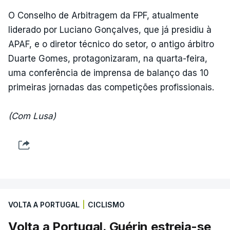
O Conselho de Arbitragem da FPF, atualmente
liderado por Luciano Gonçalves, que já presidiu à
APAF, e o diretor técnico do setor, o antigo árbitro
Duarte Gomes, protagonizaram, na quarta-feira,
uma conferência de imprensa de balanço das 10
primeiras jornadas das competições profissionais.
(Com Lusa)
VOLTA A PORTUGAL
|
CICLISMO
Volta a Portugal. Guérin estreia-se