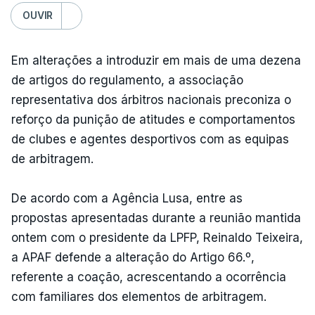
OUVIR
Em alterações a introduzir em mais de uma dezena
de artigos do regulamento, a associação
representativa dos árbitros nacionais preconiza o
reforço da punição de atitudes e comportamentos
de clubes e agentes desportivos com as equipas
de arbitragem.
De acordo com a Agência Lusa, entre as
propostas apresentadas durante a reunião mantida
ontem com o presidente da LPFP, Reinaldo Teixeira,
a APAF defende a alteração do Artigo 66.º,
referente a coação, acrescentando a ocorrência
com familiares dos elementos de arbitragem.