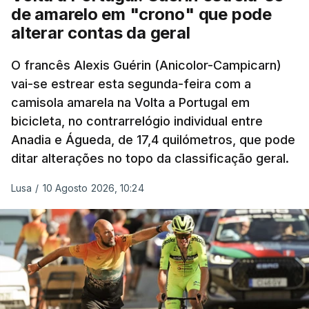
de amarelo em "crono" que pode
alterar contas da geral
O francês Alexis Guérin (Anicolor-Campicarn)
vai-se estrear esta segunda-feira com a
camisola amarela na Volta a Portugal em
bicicleta, no contrarrelógio individual entre
Anadia e Águeda, de 17,4 quilómetros, que pode
ditar alterações no topo da classificação geral.
Lusa
/
10 Agosto 2026, 10:24