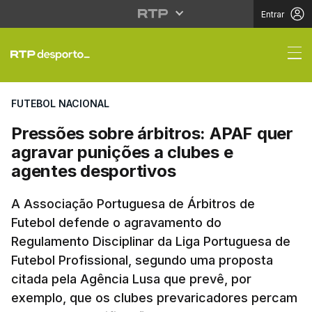
Entrar
Pressões sobre árbitr
FUTEBOL NACIONAL
Pressões sobre árbitros: APAF quer
agravar punições a clubes e
agentes desportivos
A Associação Portuguesa de Árbitros de
Futebol defende o agravamento do
Regulamento Disciplinar da Liga Portuguesa de
Futebol Profissional, segundo uma proposta
citada pela Agência Lusa que prevê, por
exemplo, que os clubes prevaricadores percam