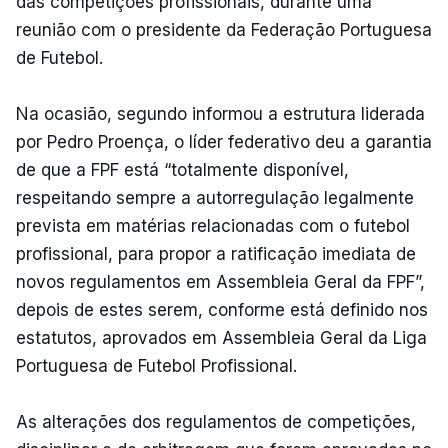
das competições profissionais, durante uma
reunião com o presidente da Federação Portuguesa
de Futebol.
Na ocasião, segundo informou a estrutura liderada
por Pedro Proença, o líder federativo deu a garantia
de que a FPF está “totalmente disponível,
respeitando sempre a autorregulação legalmente
prevista em matérias relacionadas com o futebol
profissional, para propor a ratificação imediata de
novos regulamentos em Assembleia Geral da FPF”,
depois de estes serem, conforme está definido nos
estatutos, aprovados em Assembleia Geral da Liga
Portuguesa de Futebol Profissional.
As alterações dos regulamentos de competições,