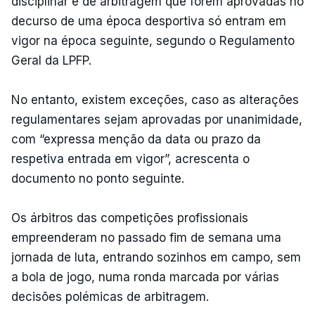
disciplinar e de arbitragem que forem aprovadas no
decurso de uma época desportiva só entram em
vigor na época seguinte, segundo o Regulamento
Geral da LPFP.
No entanto, existem exceções, caso as alterações
regulamentares sejam aprovadas por unanimidade,
com “expressa menção da data ou prazo da
respetiva entrada em vigor”, acrescenta o
documento no ponto seguinte.
Os árbitros das competições profissionais
empreenderam no passado fim de semana uma
jornada de luta, entrando sozinhos em campo, sem
a bola de jogo, numa ronda marcada por várias
decisões polémicas de arbitragem.