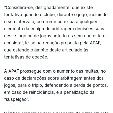
“Considera-se, designadamente, que existe
tentativa quando o clube, durante o jogo, incluindo
o seu intervalo, confronte ou exiba a qualquer
elemento da equipa de arbitragem decisões suas
desse jogo ou de jogos anteriores sem que este o
consinta”, lê-se na redação proposta pela APAF,
que estende o âmbito deste articulado às
tentativas de coação.
A APAF prossegue com o aumento das multas, no
caso de declarações sobre arbitragem antes dos
jogos, para o triplo, defendendo a perda de pontos,
em caso de reincidência, e a penalização da
“suspeição”.