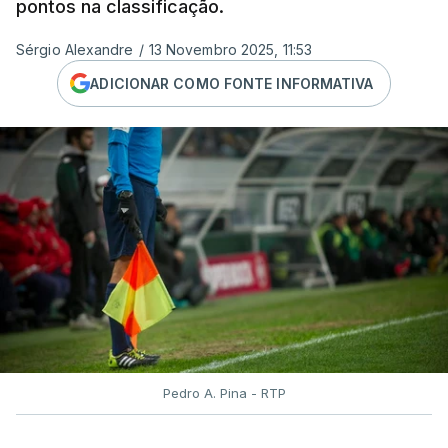
pontos na classificação.
Sérgio Alexandre
/
13 Novembro 2025, 11:53
ADICIONAR COMO FONTE INFORMATIVA
Pedro A. Pina - RTP