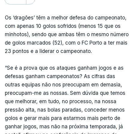
Os ‘dragões’ têm a melhor defesa do campeonato,
com apenas 10 golos sofridos (menos 15 que os
minhotos), sendo que ambas têm o mesmo número
de golos marcados (52), com o FC Porto a ter mais
23 pontos e a liderar o campeonato.
“Se é a prova que os ataques ganham jogos e as
defesas ganham campeonatos? As cifras das
outras equipas não nos preocupam em demasia,
preocupam-me as nossas. Sem dúvida que temos
que melhorar, em tudo, no processo, na nossa
pressão alta, nas bolas paradas, conceder menos
golos e gerar mais para estarmos mais perto de
ganhar jogos, mas não na próxima temporada, já