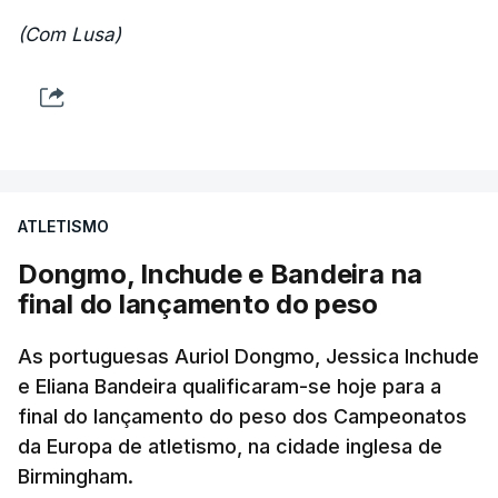
(Com Lusa)
ATLETISMO
Dongmo, Inchude e Bandeira na
final do lançamento do peso
As portuguesas Auriol Dongmo, Jessica Inchude
e Eliana Bandeira qualificaram-se hoje para a
final do lançamento do peso dos Campeonatos
da Europa de atletismo, na cidade inglesa de
Birmingham.