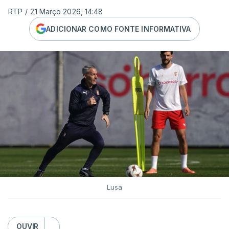
RTP
/
21 Março 2026, 14:48
ADICIONAR COMO FONTE INFORMATIVA
Lusa
OUVIR