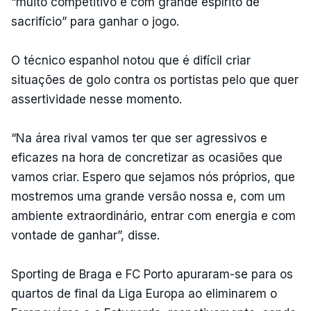
“muito competitivo e com grande espírito de
sacrifício” para ganhar o jogo.
O técnico espanhol notou que é difícil criar
situações de golo contra os portistas pelo que quer
assertividade nesse momento.
“Na área rival vamos ter que ser agressivos e
eficazes na hora de concretizar as ocasiões que
vamos criar. Espero que sejamos nós próprios, que
mostremos uma grande versão nossa e, com um
ambiente extraordinário, entrar com energia e com
vontade de ganhar”, disse.
Sporting de Braga e FC Porto apuraram-se para os
quartos de final da Liga Europa ao eliminarem o