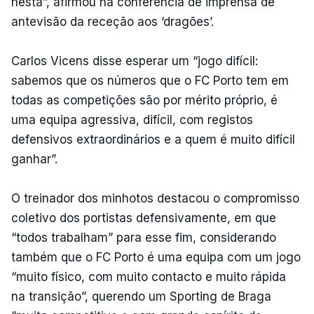
nesta”, afirmou na conferência de imprensa de
antevisão da receção aos ‘dragões’.
Carlos Vicens disse esperar um “jogo difícil:
sabemos que os números que o FC Porto tem em
todas as competições são por mérito próprio, é
uma equipa agressiva, difícil, com registos
defensivos extraordinários e a quem é muito difícil
ganhar”.
O treinador dos minhotos destacou o compromisso
coletivo dos portistas defensivamente, em que
“todos trabalham” para esse fim, considerando
também que o FC Porto é uma equipa com um jogo
“muito físico, com muito contacto e muito rápida
na transição”, querendo um Sporting de Braga