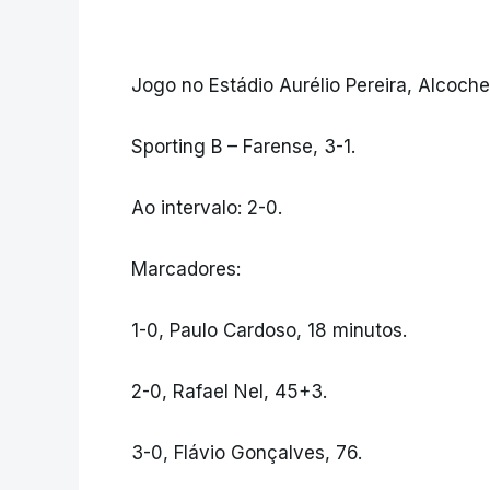
Jogo no Estádio Aurélio Pereira, Alcoche
Sporting B – Farense, 3-1.
Ao intervalo: 2-0.
Marcadores:
1-0, Paulo Cardoso, 18 minutos.
2-0, Rafael Nel, 45+3.
3-0, Flávio Gonçalves, 76.