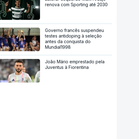
renova com Sporting até 2030
Governo francês suspendeu
testes antidoping à seleção
antes da conquista do
Mundial1998
João Mário emprestado pela
Juventus à Fiorentina