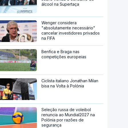
álcool na Supertaça
Wenger considera
"absolutamente necessário"
cancelar investidores privados
na FIFA
Benfica e Braga nas
competições europeias
Ciclista italiano Jonathan Milan
bisa na Volta à Polónia
Seleção russa de voleibol
renuncia ao Mundial2027 na
Polónia por razões de
segurança