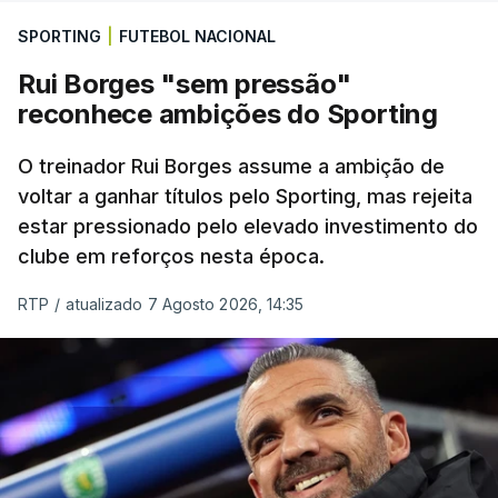
SPORTING
|
FUTEBOL NACIONAL
Rui Borges "sem pressão"
reconhece ambições do Sporting
O treinador Rui Borges assume a ambição de
voltar a ganhar títulos pelo Sporting, mas rejeita
estar pressionado pelo elevado investimento do
clube em reforços nesta época.
RTP
/
atualizado 7 Agosto 2026, 14:35