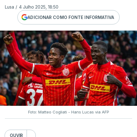
Lusa
/
4 Julho 2025, 18:50
ADICIONAR COMO FONTE INFORMATIVA
Foto: Matteo Cogliati - Hans Lucas via AFP
OUVIR