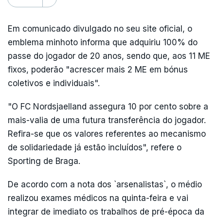
Em comunicado divulgado no seu site oficial, o
emblema minhoto informa que adquiriu 100% do
passe do jogador de 20 anos, sendo que, aos 11 ME
fixos, poderão "acrescer mais 2 ME em bónus
coletivos e individuais".
"O FC Nordsjaelland assegura 10 por cento sobre a
mais-valia de uma futura transferência do jogador.
Refira-se que os valores referentes ao mecanismo
de solidariedade já estão incluídos", refere o
Sporting de Braga.
De acordo com a nota dos `arsenalistas`, o médio
realizou exames médicos na quinta-feira e vai
integrar de imediato os trabalhos de pré-época da