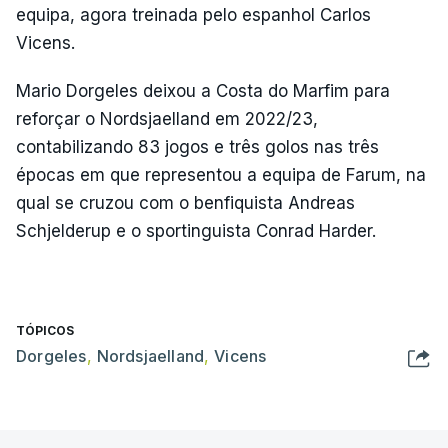
equipa, agora treinada pelo espanhol Carlos
Vicens.
Mario Dorgeles deixou a Costa do Marfim para
reforçar o Nordsjaelland em 2022/23,
contabilizando 83 jogos e três golos nas três
épocas em que representou a equipa de Farum, na
qual se cruzou com o benfiquista Andreas
Schjelderup e o sportinguista Conrad Harder.
TÓPICOS
Dorgeles
,
Nordsjaelland
,
Vicens