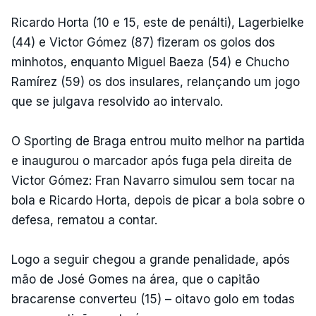
Ricardo Horta (10 e 15, este de penálti), Lagerbielke
(44) e Victor Gómez (87) fizeram os golos dos
minhotos, enquanto Miguel Baeza (54) e Chucho
Ramírez (59) os dos insulares, relançando um jogo
que se julgava resolvido ao intervalo.
O Sporting de Braga entrou muito melhor na partida
e inaugurou o marcador após fuga pela direita de
Victor Gómez: Fran Navarro simulou sem tocar na
bola e Ricardo Horta, depois de picar a bola sobre o
defesa, rematou a contar.
Logo a seguir chegou a grande penalidade, após
mão de José Gomes na área, que o capitão
bracarense converteu (15) – oitavo golo em todas