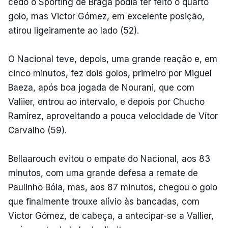
cedo o Sporting de Braga podia ter feito o quarto
golo, mas Victor Gómez, em excelente posição,
atirou ligeiramente ao lado (52).
O Nacional teve, depois, uma grande reação e, em
cinco minutos, fez dois golos, primeiro por Miguel
Baeza, após boa jogada de Nourani, que com
Valiier, entrou ao intervalo, e depois por Chucho
Ramírez, aproveitando a pouca velocidade de Vítor
Carvalho (59).
Bellaarouch evitou o empate do Nacional, aos 83
minutos, com uma grande defesa a remate de
Paulinho Bóia, mas, aos 87 minutos, chegou o golo
que finalmente trouxe alívio às bancadas, com
Victor Gómez, de cabeça, a antecipar-se a Vallier,