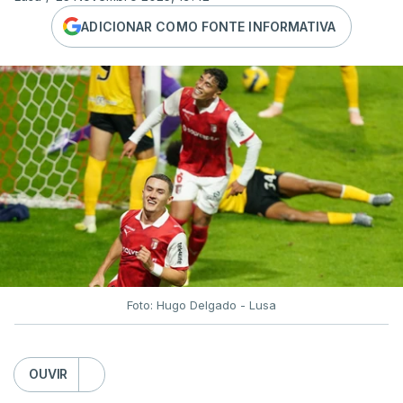
ADICIONAR COMO FONTE INFORMATIVA
Foto: Hugo Delgado - Lusa
OUVIR