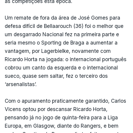
as competições esta época.
Um remate de fora da área de José Gomes para
defesa difícil de Bellaarouch (36) foi o melhor que
um desgarrado Nacional fez na primeira parte e
seria mesmo o Sporting de Braga a aumentar a
vantagem, por Lagerbielke, novamente com
Ricardo Horta na jogada: o internacional português
cobrou um canto da esquerda e o internacional
sueco, quase sem saltar, fez o terceiro dos
‘arsenalistas’.
Com o apuramento praticamente garantido, Carlos
Vicens optou por descansar Ricardo Horta,
pensando já no jogo de quinta-feira para a Liga
Europa, em Glasgow, diante do Rangers, e bem