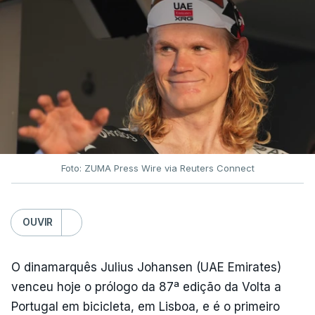
Foto: ZUMA Press Wire via Reuters Connect
OUVIR
O dinamarquês Julius Johansen (UAE Emirates)
venceu hoje o prólogo da 87ª edição da Volta a
Portugal em bicicleta, em Lisboa, e é o primeiro